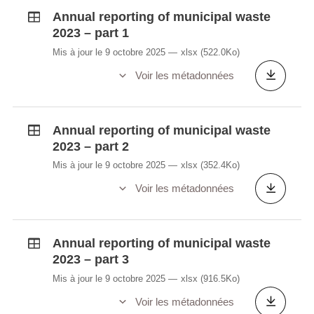
Annual reporting of municipal waste
2023 – part 1
Mis à jour le 9 octobre 2025
xlsx
(522.0Ko)
Voir les métadonnées
Annual reporting of municipal waste
2023 – part 2
Mis à jour le 9 octobre 2025
xlsx
(352.4Ko)
Voir les métadonnées
Annual reporting of municipal waste
2023 – part 3
Mis à jour le 9 octobre 2025
xlsx
(916.5Ko)
Voir les métadonnées