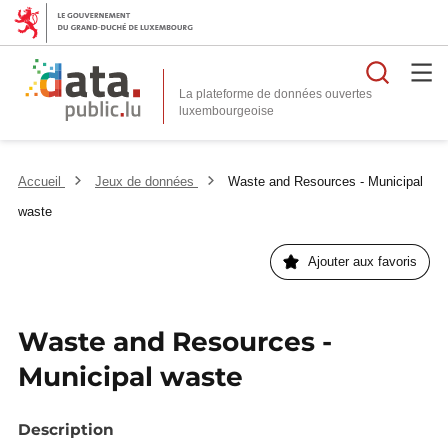
Reche
La plateforme de données ouvertes
Accueil
Jeux de données
Waste and Resources - Municipal
waste
Ajouter aux favoris
Waste and Resources -
Municipal waste
Description