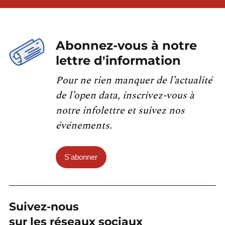
Abonnez-vous à notre
lettre d'information
Pour ne rien manquer de l’actualité
de l’open data, inscrivez-vous à
notre infolettre et suivez nos
événements.
S'abonner
Suivez-nous
sur les réseaux sociaux