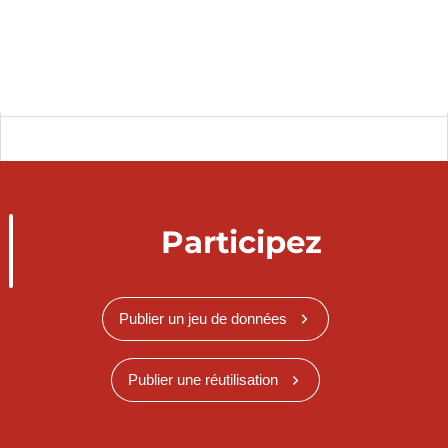
Participez
Publier un jeu de données
Publier une réutilisation