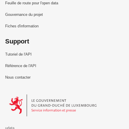
Feuille de route pour l'open data
Gouvernance du projet
Fiches d'information
Support
Tutoriel de l'API
Référence de l'API
Nous contacter
Le Gouvernement du Grand-Duché de Luxembourg - Service Informa
udata