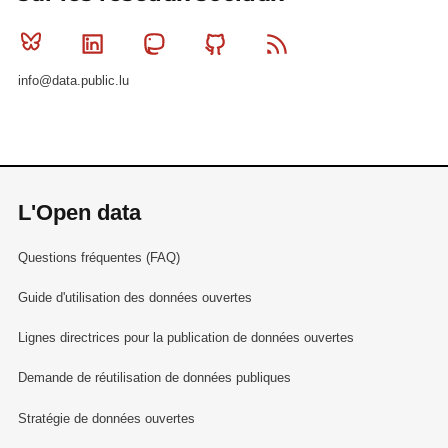
Bluesky
Linkedin
Mastodon
Github
RSS
info@data.public.lu
L'Open data
Questions fréquentes (FAQ)
Guide d'utilisation des données ouvertes
Lignes directrices pour la publication de données ouvertes
Demande de réutilisation de données publiques
Stratégie de données ouvertes