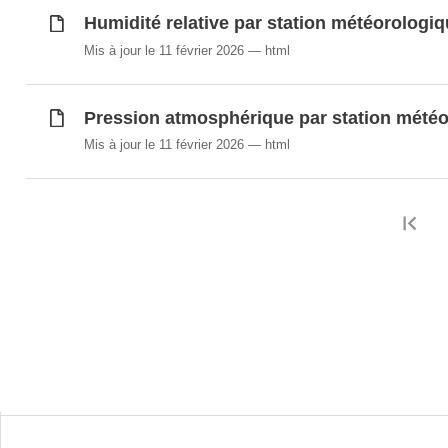
Humidité relative par station météorologiq
Mis à jour le 11 février 2026
html
Pression atmosphérique par station météo
Mis à jour le 11 février 2026
html
Pr