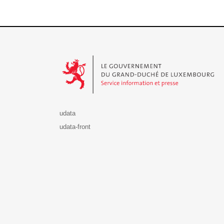
Le Gouvernement du Grand-Duché de Luxembourg - S
udata
udata-front