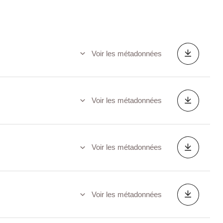
Voir les métadonnées
Voir les métadonnées
Voir les métadonnées
Voir les métadonnées