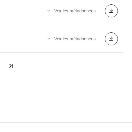
Voir les métadonnées
Voir les métadonnées
Dernière page