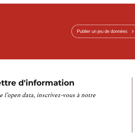
Publier un jeu de données
ttre d'information
e l’open data, inscrivez-vous à notre