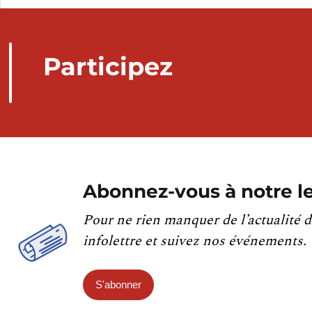
Participez
Abonnez-vous à notre le
Pour ne rien manquer de l’actualité d
infolettre et suivez nos événements.
S'abonner