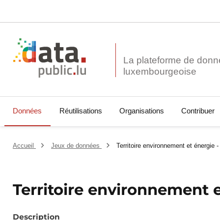
La plateforme de donn
Données
Réutilisations
Organisations
Contribuer
Accueil
Jeux de données
Territoire environnement et énergie -
Territoire environnement e
Description