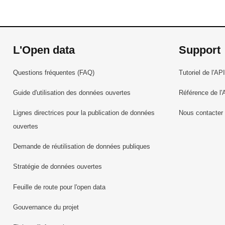
L'Open data
Support
Questions fréquentes (FAQ)
Tutoriel de l'API
Guide d'utilisation des données ouvertes
Référence de l'
Lignes directrices pour la publication de données
Nous contacter
ouvertes
Demande de réutilisation de données publiques
Stratégie de données ouvertes
Feuille de route pour l'open data
Gouvernance du projet