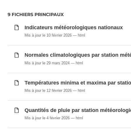
9 FICHIERS PRINCIPAUX
Indicateurs météorologiques nationaux
Mis à jour le 10 février 2026
html
Normales climatologiques par station mét
Mis à jour le 29 mars 2024
html
Températures minima et maxima par statio
Mis à jour le 12 février 2026
html
Quantités de pluie par station météorolog
Mis à jour le 4 février 2026
html