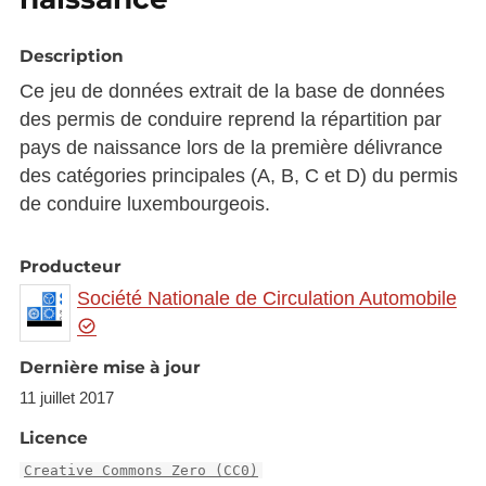
Description
Ce jeu de données extrait de la base de données
des permis de conduire reprend la répartition par
pays de naissance lors de la première délivrance
des catégories principales (A, B, C et D) du permis
de conduire luxembourgeois.
Producteur
Société Nationale de Circulation Automobile
Dernière mise à jour
11 juillet 2017
Licence
Creative Commons Zero (CC0)