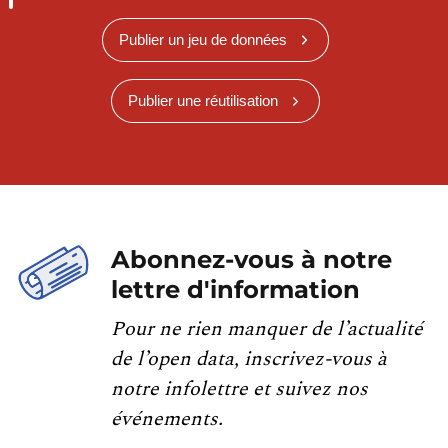
Publier un jeu de données
Publier une réutilisation
Abonnez-vous à notre
lettre d'information
Pour ne rien manquer de l’actualité
de l’open data, inscrivez-vous à
notre infolettre et suivez nos
événements.