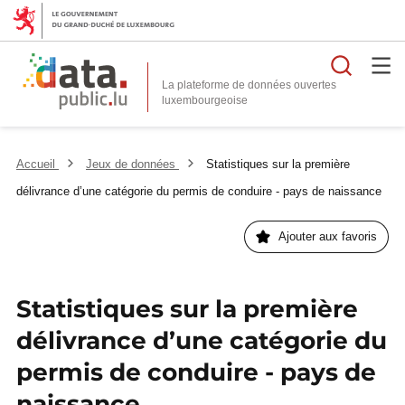
Reche
La plateforme de données ouvertes
Accueil
Jeux de données
Statistiques sur la première
délivrance d’une catégorie du permis de conduire - pays de naissance
Ajouter aux favoris
Statistiques sur la première
délivrance d’une catégorie du
permis de conduire - pays de
naissance