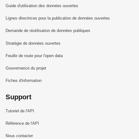
Guide d'utilisation des données ouvertes
Lignes directrices pour la publication de données ouvertes
Demande de réutilisation de données publiques
Stratégie de données ouvertes
Feuille de route pour l'open data
Gouvernance du projet
Fiches d'information
Support
Tutoriel de l'API
Référence de l'API
Nous contacter