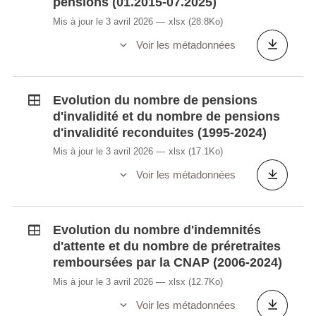
pensions (01.2015-07.2025)
Mis à jour le 3 avril 2026
xlsx
(28.8Ko)
Voir les métadonnées
Evolution du nombre de pensions
d'invalidité et du nombre de pensions
d'invalidité reconduites (1995-2024)
Mis à jour le 3 avril 2026
xlsx
(17.1Ko)
Voir les métadonnées
Evolution du nombre d'indemnités
d'attente et du nombre de préretraites
remboursées par la CNAP (2006-2024)
Mis à jour le 3 avril 2026
xlsx
(12.7Ko)
Voir les métadonnées