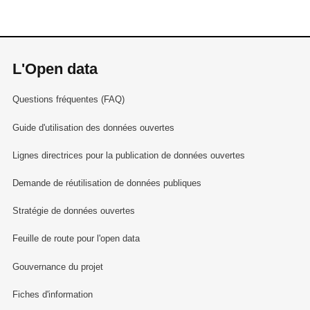
L'Open data
Questions fréquentes (FAQ)
Guide d'utilisation des données ouvertes
Lignes directrices pour la publication de données ouvertes
Demande de réutilisation de données publiques
Stratégie de données ouvertes
Feuille de route pour l'open data
Gouvernance du projet
Fiches d'information