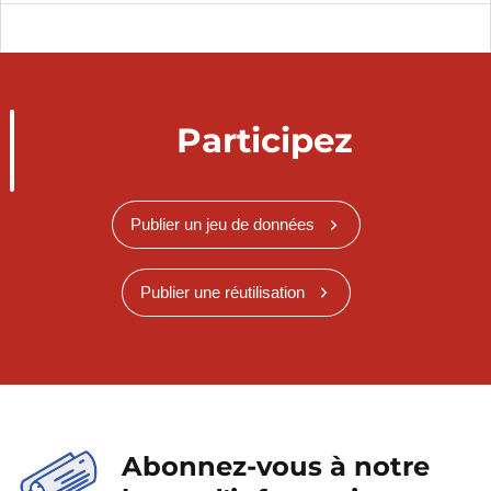
Participez
Publier un jeu de données
Publier une réutilisation
Abonnez-vous à notre