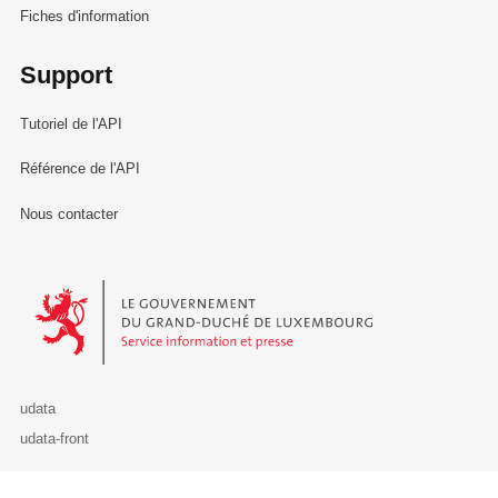
Fiches d'information
Support
Tutoriel de l'API
Référence de l'API
Nous contacter
Le Gouvernement du Grand-Duché de Luxembourg - Service Informa
udata
udata-front