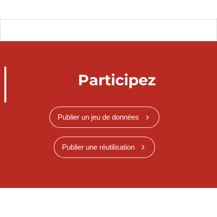
Participez
Publier un jeu de données
Publier une réutilisation