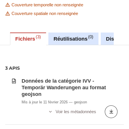
Couverture temporelle non renseignée
Couverture spatiale non renseignée
3
0
Fichiers
Réutilisations
Discussi
3 APIS
Données de la catégorie IVV -
Temporär Wanderungen au format
geojson
Mis à jour le 11 février 2026
geojson
Voir les métadonnées