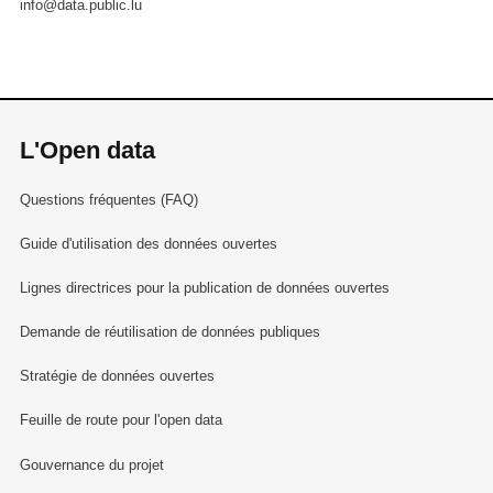
info@data.public.lu
L'Open data
Questions fréquentes (FAQ)
Guide d'utilisation des données ouvertes
Lignes directrices pour la publication de données ouvertes
Demande de réutilisation de données publiques
Stratégie de données ouvertes
Feuille de route pour l'open data
Gouvernance du projet