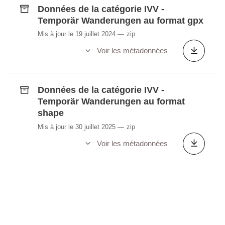
Données de la catégorie IVV -
Temporär Wanderungen au format gpx
Mis à jour le 19 juillet 2024
zip
Voir les métadonnées
Données de la catégorie IVV -
Temporär Wanderungen au format
shape
Mis à jour le 30 juillet 2025
zip
Voir les métadonnées