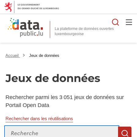
Reche
La plateforme de données ouvertes
Accueil
Jeux de données
Jeux de données
Rechercher parmi les 3 051 jeux de données sur
Portail Open Data
Rechercher dans les réutilisations
Recherche
R