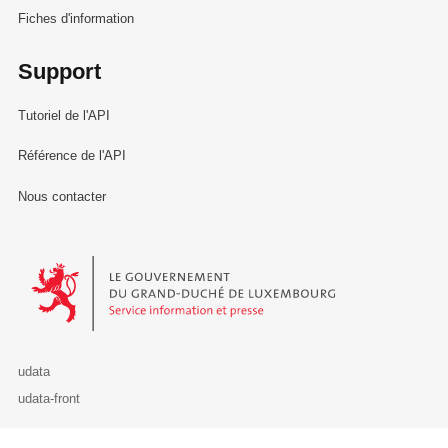
Fiches d'information
Support
Tutoriel de l'API
Référence de l'API
Nous contacter
Le Gouvernement du Grand-Duché de Luxembourg - Service Informa
udata
udata-front