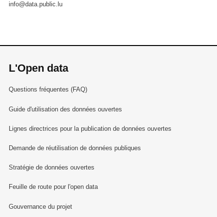
info@data.public.lu
L'Open data
Questions fréquentes (FAQ)
Guide d'utilisation des données ouvertes
Lignes directrices pour la publication de données ouvertes
Demande de réutilisation de données publiques
Stratégie de données ouvertes
Feuille de route pour l'open data
Gouvernance du projet