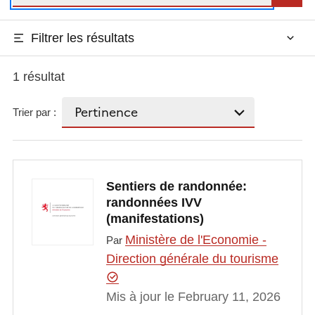
Filtrer les résultats
1 résultat
Trier par :
Sentiers de randonnée:
randonnées IVV
(manifestations)
Ministère de l'Economie -
Par
Direction générale du tourisme
Mis à jour le February 11, 2026