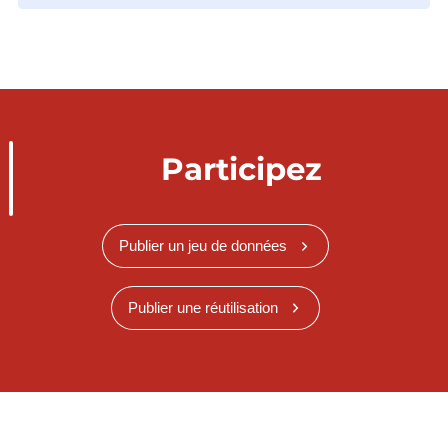
Participez
Publier un jeu de données
Publier une réutilisation