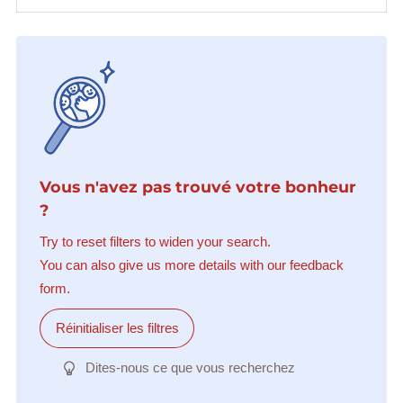
Vous n'avez pas trouvé votre bonheur
?
Try to reset filters to widen your search.
You can also give us more details with our feedback
form.
Réinitialiser les filtres
Dites-nous ce que vous recherchez