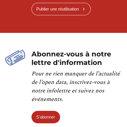
Publier une réutilisation
Abonnez-vous à notre
lettre d'information
Pour ne rien manquer de l’actualité
de l’open data, inscrivez-vous à
notre infolettre et suivez nos
événements.
S'abonner