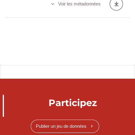
Voir les métadonnées
Participez
Publier un jeu de données