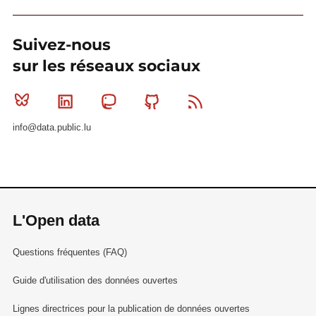
Suivez-nous
sur les réseaux sociaux
Bluesky
Linkedin
Mastodon
Github
RSS
info@data.public.lu
L'Open data
Questions fréquentes (FAQ)
Guide d'utilisation des données ouvertes
Lignes directrices pour la publication de données ouvertes