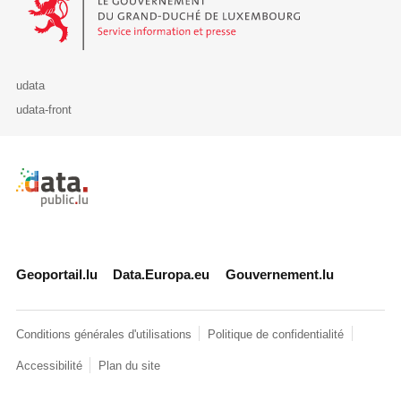
udata
udata-front
Retour à l'accueil de data.public.lu
Geoportail.lu
Data.Europa.eu
Gouvernement.lu
Conditions générales d'utilisations
Politique de confidentialité
Accessibilité
Plan du site