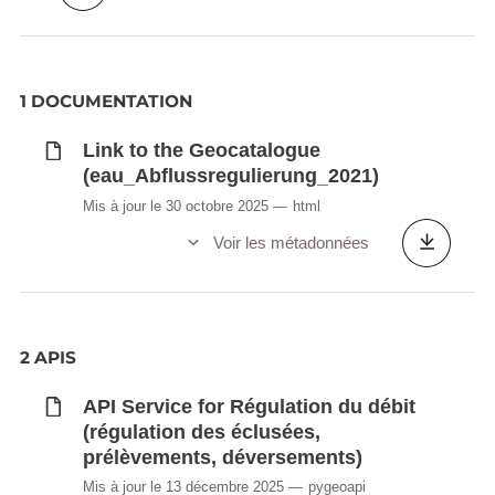
1 DOCUMENTATION
Link to the Geocatalogue
(eau_Abflussregulierung_2021)
Mis à jour le 30 octobre 2025
html
Voir les métadonnées
2 APIS
API Service for Régulation du débit
(régulation des éclusées,
prélèvements, déversements)
Mis à jour le 13 décembre 2025
pygeoapi