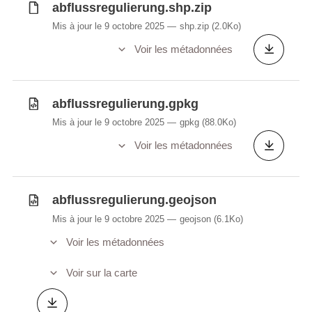
abflussregulierung.shp.zip
Mis à jour le 9 octobre 2025
shp.zip
(2.0Ko)
Voir les métadonnées
abflussregulierung.gpkg
Mis à jour le 9 octobre 2025
gpkg
(88.0Ko)
Voir les métadonnées
abflussregulierung.geojson
Mis à jour le 9 octobre 2025
geojson
(6.1Ko)
Voir les métadonnées
Voir sur la carte