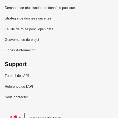
Demande de réutilisation de données publiques
Stratégie de données ouvertes
Feuille de route pour l'open data
Gouvernance du projet
Fiches d'information
Support
Tutoriel de l'API
Référence de l'API
Nous contacter
Le Gouvernement du Grand-Duché de Luxembourg - Service Informa