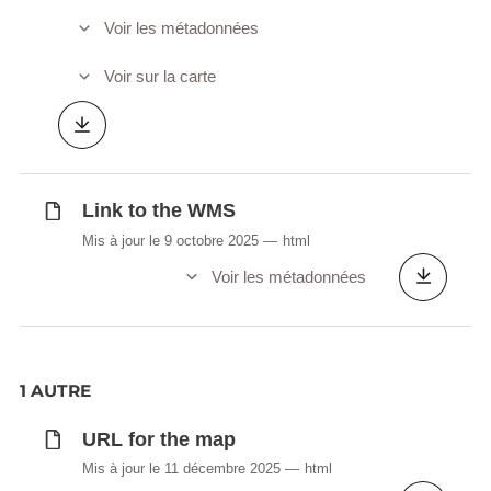
Voir les métadonnées
Voir sur la carte
Link to the WMS
Mis à jour le 9 octobre 2025
html
Voir les métadonnées
1 AUTRE
URL for the map
Mis à jour le 11 décembre 2025
html