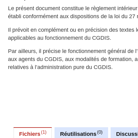
Le présent document constitue le règlement intéri
établi conformément aux dispositions de la loi du 27
Il prévoit en complément ou en précision des textes lé
applicables au fonctionnement du CGDIS.
Par ailleurs, il précise le fonctionnement général de l
aux agents du CGDIS, aux modalités de formation, au
relatives à l’administration pure du CGDIS.
1
0
Fichiers
Réutilisations
Discuss