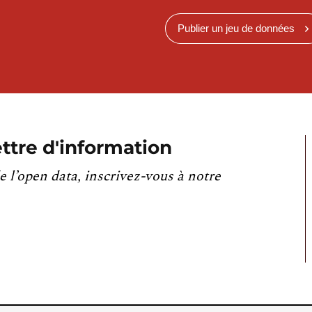
Publier un jeu de données
ttre d'information
e l’open data, inscrivez-vous à notre