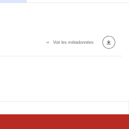
Voir les métadonnées