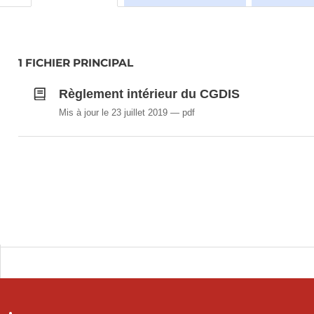
1 FICHIER PRINCIPAL
Règlement intérieur du CGDIS
Mis à jour le 23 juillet 2019
pdf