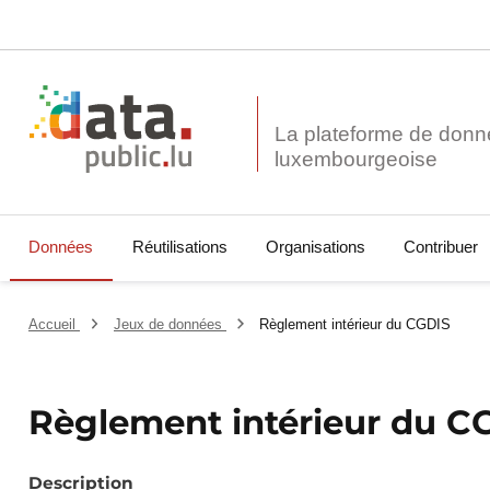
La plateforme de donn
Données
Réutilisations
Organisations
Contribuer
Accueil
Jeux de données
Règlement intérieur du CGDIS
Règlement intérieur du C
Description