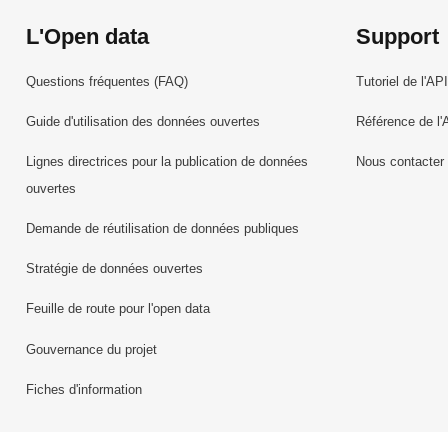
L'Open data
Support
Questions fréquentes (FAQ)
Tutoriel de l'API
Guide d'utilisation des données ouvertes
Référence de l'
Lignes directrices pour la publication de données
Nous contacter
ouvertes
Demande de réutilisation de données publiques
Stratégie de données ouvertes
Feuille de route pour l'open data
Gouvernance du projet
Fiches d'information