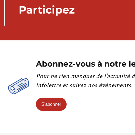
Participez
Abonnez-vous à notre le
Pour ne rien manquer de l’actualité d
infolettre et suivez nos événements.
S'abonner