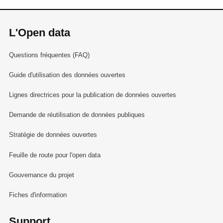
L'Open data
Questions fréquentes (FAQ)
Guide d'utilisation des données ouvertes
Lignes directrices pour la publication de données ouvertes
Demande de réutilisation de données publiques
Stratégie de données ouvertes
Feuille de route pour l'open data
Gouvernance du projet
Fiches d'information
Support