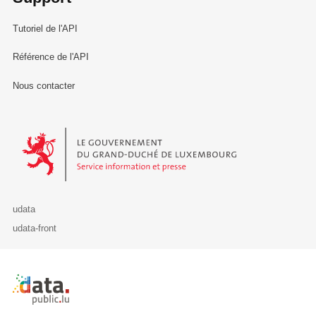
Tutoriel de l'API
Référence de l'API
Nous contacter
Le Gouvernement du Grand-Duché de Luxembourg - Service Informa
udata
udata-front
Retour à l'accueil de data.public.lu