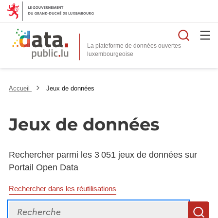
Reche
La plateforme de données ouvertes
Accueil
Jeux de données
Jeux de données
Rechercher parmi les 3 051 jeux de données sur
Portail Open Data
Rechercher dans les réutilisations
Recherche
R