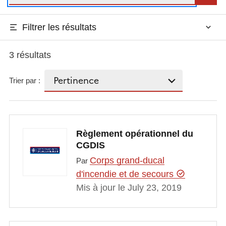
Filtrer les résultats
3 résultats
Trier par :
Règlement opérationnel du
CGDIS
Corps grand-ducal
Par
d'incendie et de secours
Mis à jour le July 23, 2019