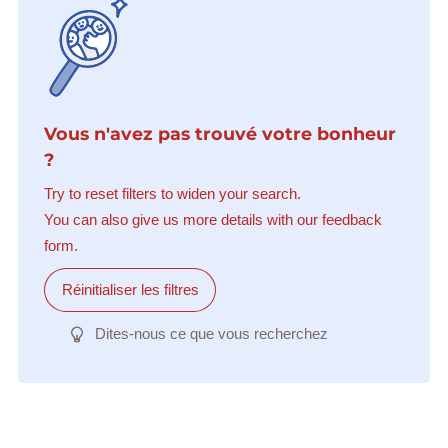
Vous n'avez pas trouvé votre bonheur
?
Try to reset filters to widen your search.
You can also give us more details with our feedback
form.
Réinitialiser les filtres
Dites-nous ce que vous recherchez