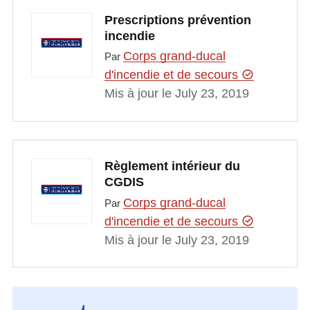
Prescriptions prévention
incendie
Corps grand-ducal
Par
d'incendie et de secours
Mis à jour le July 23, 2019
Règlement intérieur du
CGDIS
Corps grand-ducal
Par
d'incendie et de secours
Mis à jour le July 23, 2019