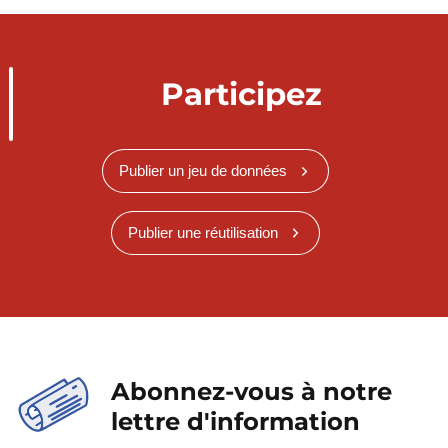
Participez
Publier un jeu de données
Publier une réutilisation
Abonnez-vous à notre
lettre d'information