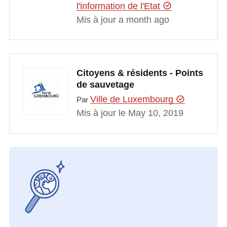
l'information de l'Etat
Mis à jour a month ago
Citoyens & résidents - Points
de sauvetage
Ville de Luxembourg
Par
Mis à jour le May 10, 2019