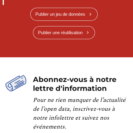
Publier un jeu de données
Publier une réutilisation
Abonnez-vous à notre
lettre d'information
Pour ne rien manquer de l’actualité
de l’open data, inscrivez-vous à
notre infolettre et suivez nos
événements.