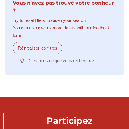
Vous n'avez pas trouvé votre bonheur
?
Try to reset filters to widen your search.
You can also give us more details with our feedback
form.
Réinitialiser les filtres
Dites-nous ce que vous recherchez
Participez