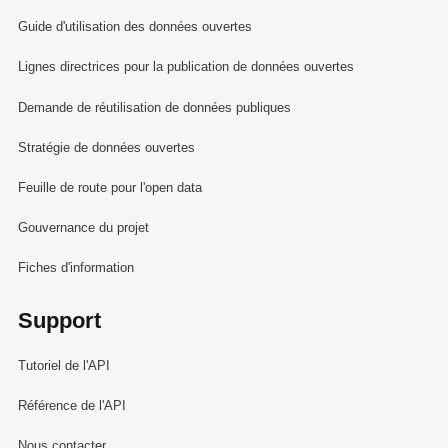
Guide d'utilisation des données ouvertes
Lignes directrices pour la publication de données ouvertes
Demande de réutilisation de données publiques
Stratégie de données ouvertes
Feuille de route pour l'open data
Gouvernance du projet
Fiches d'information
Support
Tutoriel de l'API
Référence de l'API
Nous contacter