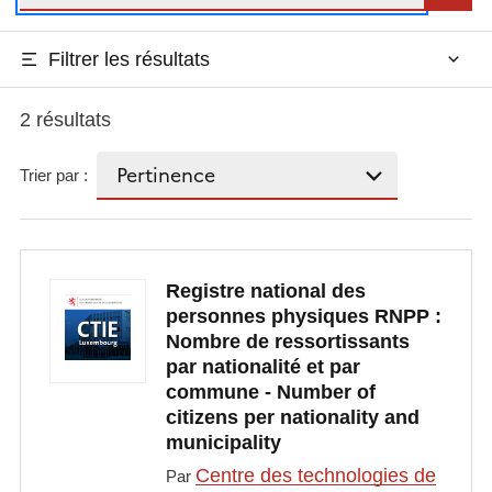
Filtrer les résultats
2 résultats
Trier par :
Registre national des
personnes physiques RNPP :
Nombre de ressortissants
par nationalité et par
commune - Number of
citizens per nationality and
municipality
Centre des technologies de
Par