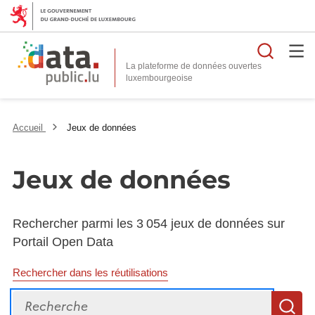
Reche
La plateforme de données ouvertes
Accueil
Jeux de données
Jeux de données
Rechercher parmi les 3 054 jeux de données sur
Portail Open Data
Rechercher dans les réutilisations
Recherche
R