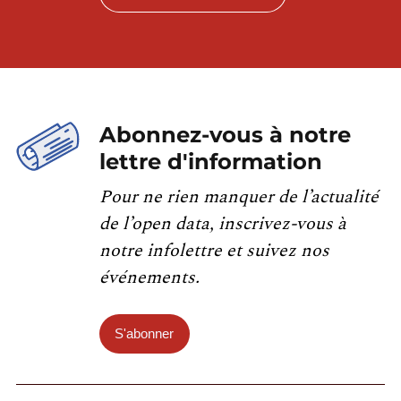
Abonnez-vous à notre
lettre d'information
Pour ne rien manquer de l’actualité
de l’open data, inscrivez-vous à
notre infolettre et suivez nos
événements.
S'abonner