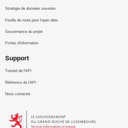
Stratégie de données ouvertes
Feuille de route pour l'open data
Gouvernance du projet
Fiches d'information
Support
Tutoriel de l'API
Référence de l'API
Nous contacter
Le Gouvernement du Grand-Duché de Luxembourg - Service Informa