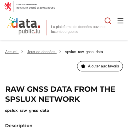
Reche
La plateforme de données ouvertes
Accueil
Jeux de données
spslux_raw_gnss_data
Ajouter aux favoris
RAW GNSS DATA FROM THE
SPSLUX NETWORK
spslux_raw_gnss_data
Description