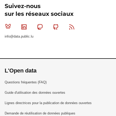
Suivez-nous
sur les réseaux sociaux
Bluesky
Linkedin
Mastodon
Github
RSS
info@data.public.lu
L'Open data
Questions fréquentes (FAQ)
Guide d'utilisation des données ouvertes
Lignes directrices pour la publication de données ouvertes
Demande de réutilisation de données publiques