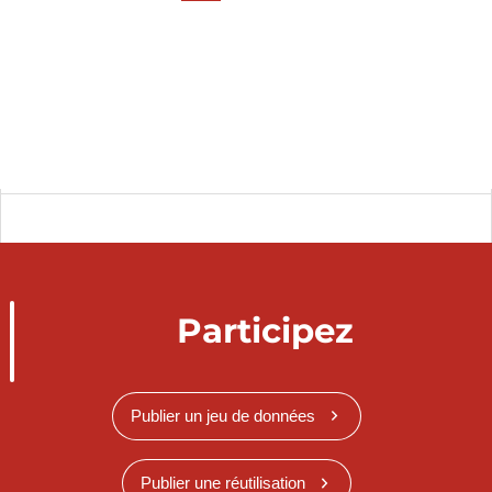
Participez
Publier un jeu de données
Publier une réutilisation