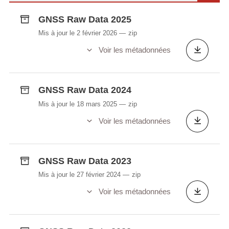
GNSS Raw Data 2025
Mis à jour le 2 février 2026
zip
Voir les métadonnées
GNSS Raw Data 2024
Mis à jour le 18 mars 2025
zip
Voir les métadonnées
GNSS Raw Data 2023
Mis à jour le 27 février 2024
zip
Voir les métadonnées