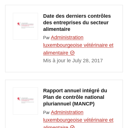
Date des derniers contrôles
des entreprises du secteur
alimentaire
Administration
Par
luxembourgeoise vétérinaire et
alimentaire
Mis à jour le July 28, 2017
Rapport annuel intégré du
Plan de contrôle national
pluriannuel (MANCP)
Administration
Par
luxembourgeoise vétérinaire et
alimentaire