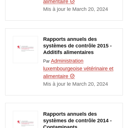
alimentaire
Mis à jour le March 20, 2024
Rapports annuels des
systèmes de contrôle 2015 -
Additifs alimentaires
Administration
Par
luxembourgeoise vétérinaire et
alimentaire
Mis à jour le March 20, 2024
Rapports annuels des
systèmes de contrôle 2014 -
Contaminants