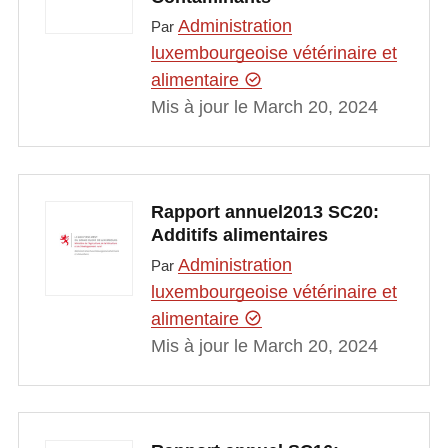
Administration
Par
luxembourgeoise vétérinaire et
alimentaire
Mis à jour le March 20, 2024
Rapport annuel2013 SC20:
Additifs alimentaires
Administration
Par
luxembourgeoise vétérinaire et
alimentaire
Mis à jour le March 20, 2024