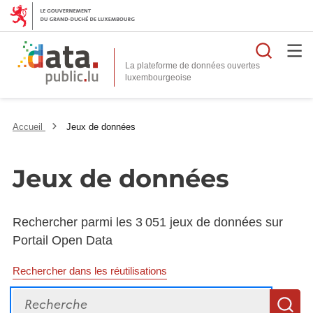
Reche
La plateforme de données ouvertes
Accueil
Jeux de données
Jeux de données
Rechercher parmi les 3 051 jeux de données sur
Portail Open Data
Rechercher dans les réutilisations
Recherche
R