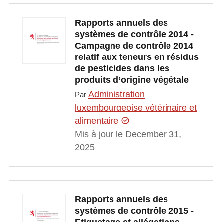
Rapports annuels des
systèmes de contrôle 2014 -
Campagne de contrôle 2014
relatif aux teneurs en résidus
de pesticides dans les
produits d’origine végétale
Administration
Par
luxembourgeoise vétérinaire et
alimentaire
Mis à jour le December 31,
2025
Rapports annuels des
systèmes de contrôle 2015 -