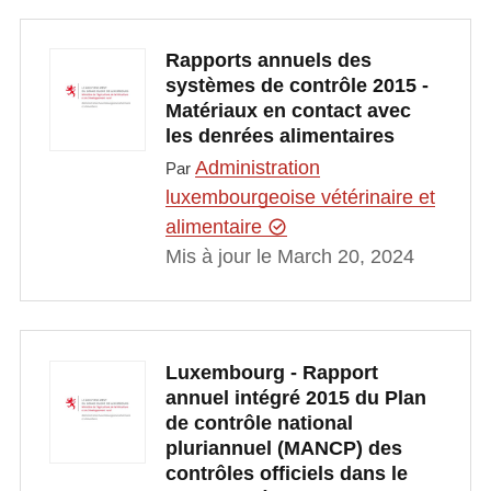
Rapports annuels des
systèmes de contrôle 2015 -
Matériaux en contact avec
les denrées alimentaires
Administration
Par
luxembourgeoise vétérinaire et
alimentaire
Mis à jour le March 20, 2024
Luxembourg - Rapport
annuel intégré 2015 du Plan
de contrôle national
pluriannuel (MANCP) des
contrôles officiels dans le