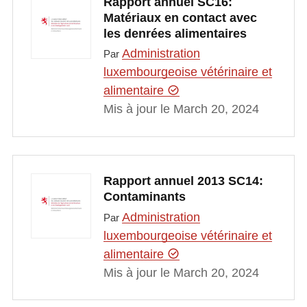
Rapport annuel SC16:
Matériaux en contact avec
les denrées alimentaires
Administration
Par
luxembourgeoise vétérinaire et
alimentaire
Mis à jour le March 20, 2024
Rapport annuel 2013 SC14:
Contaminants
Administration
Par
luxembourgeoise vétérinaire et
alimentaire
Mis à jour le March 20, 2024