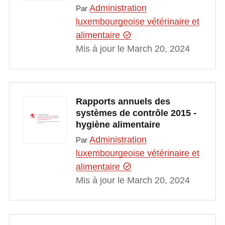
Administration
Par
luxembourgeoise vétérinaire et
alimentaire
Mis à jour le March 20, 2024
Rapports annuels des
systèmes de contrôle 2015 -
hygiène alimentaire
Administration
Par
luxembourgeoise vétérinaire et
alimentaire
Mis à jour le March 20, 2024