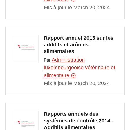
Mis à jour le March 20, 2024
Rapport annuel 2015 sur les
additifs et arômes
alimentaires
Administration
Par
luxembourgeoise vétérinaire et
alimentaire
Mis à jour le March 20, 2024
Rapports annuels des
systèmes de contrôle 2014 -
Additifs alimentaires