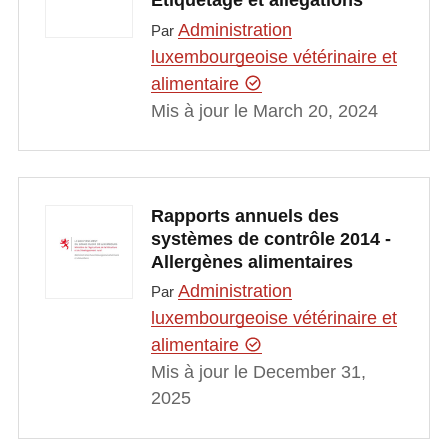
Etiquetage et allégations
Administration
Par
luxembourgeoise vétérinaire et
alimentaire
Mis à jour le March 20, 2024
Rapports annuels des
systèmes de contrôle 2014 -
Allergènes alimentaires
Administration
Par
luxembourgeoise vétérinaire et
alimentaire
Mis à jour le December 31,
2025