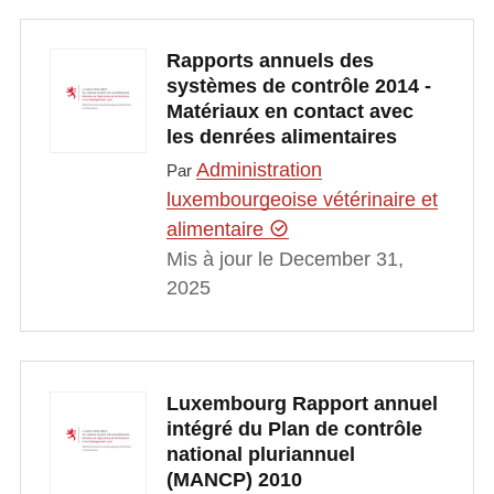
Rapports annuels des
systèmes de contrôle 2014 -
Matériaux en contact avec
les denrées alimentaires
Administration
Par
luxembourgeoise vétérinaire et
alimentaire
Mis à jour le December 31,
2025
Luxembourg Rapport annuel
intégré du Plan de contrôle
national pluriannuel
(MANCP) 2010