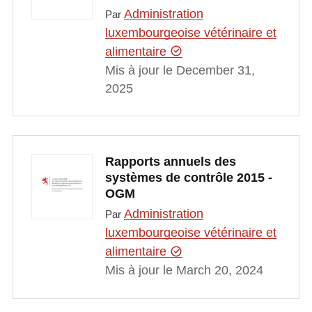
Administration
Par
luxembourgeoise vétérinaire et
alimentaire
Mis à jour le December 31,
2025
Rapports annuels des
systèmes de contrôle 2015 -
OGM
Administration
Par
luxembourgeoise vétérinaire et
alimentaire
Mis à jour le March 20, 2024