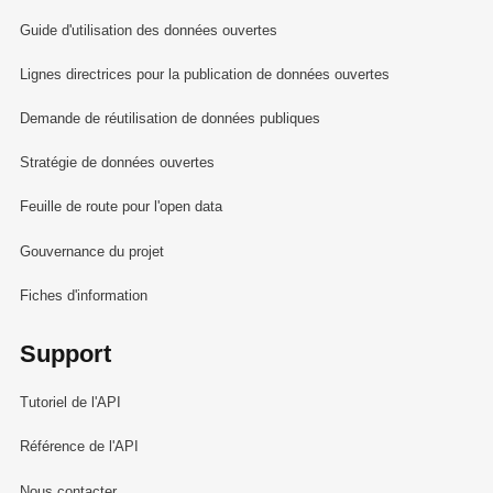
Guide d'utilisation des données ouvertes
Lignes directrices pour la publication de données ouvertes
Demande de réutilisation de données publiques
Stratégie de données ouvertes
Feuille de route pour l'open data
Gouvernance du projet
Fiches d'information
Support
Tutoriel de l'API
Référence de l'API
Nous contacter