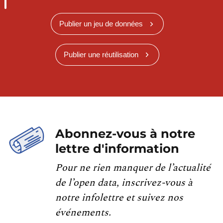
Publier un jeu de données
Publier une réutilisation
Abonnez-vous à notre
lettre d'information
Pour ne rien manquer de l’actualité
de l’open data, inscrivez-vous à
notre infolettre et suivez nos
événements.