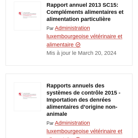
Rapport annuel 2013 SC15:
Compléments alimentaires et
alimentation particulière
Administration
Par
luxembourgeoise vétérinaire et
alimentaire
Mis à jour le March 20, 2024
Rapports annuels des
systèmes de contrôle 2015 -
Importation des denrées
alimentaires d’origine non-
animale
Administration
Par
luxembourgeoise vétérinaire et