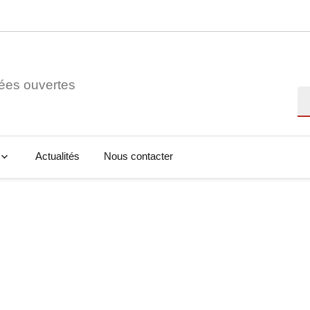
ées ouvertes
Re
Actualités
Nous contacter