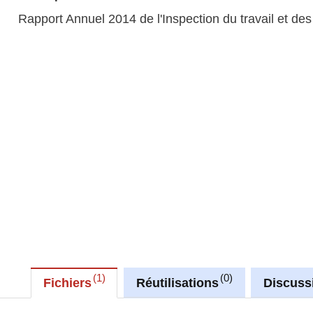
Rapport Annuel 2014 de l'Inspection du travail et de
1
0
Fichiers
Réutilisations
Discuss