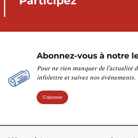
Participez
Abonnez-vous à notre le
Pour ne rien manquer de l’actualité d
infolettre et suivez nos événements.
S'abonner