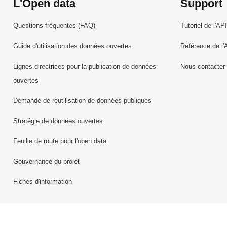
L'Open data
Support
Questions fréquentes (FAQ)
Tutoriel de l'API
Guide d'utilisation des données ouvertes
Référence de l'
Lignes directrices pour la publication de données
Nous contacter
ouvertes
Demande de réutilisation de données publiques
Stratégie de données ouvertes
Feuille de route pour l'open data
Gouvernance du projet
Fiches d'information