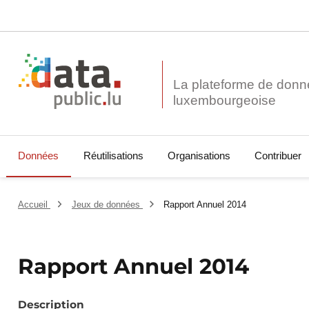
La plateforme de donn
Données
Réutilisations
Organisations
Contribuer
Accueil
Jeux de données
Rapport Annuel 2014
Rapport Annuel 2014
Description