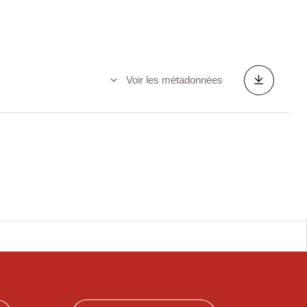
Voir les métadonnées