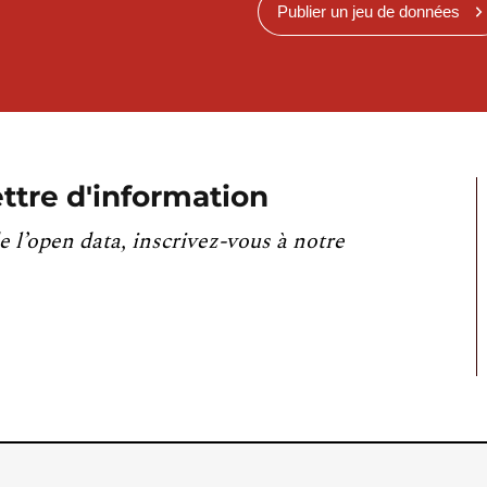
Publier un jeu de données
ttre d'information
e l’open data, inscrivez-vous à notre