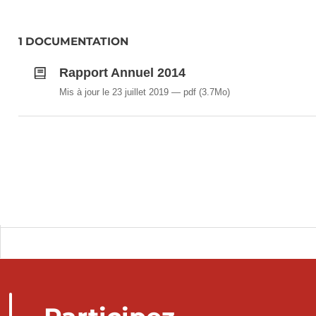
1 DOCUMENTATION
Rapport Annuel 2014
Mis à jour le 23 juillet 2019
pdf
(3.7Mo)