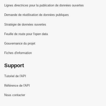
Lignes directrices pour la publication de données ouvertes
Demande de réutilisation de données publiques
Stratégie de données ouvertes
Feuille de route pour l'open data
Gouvernance du projet
Fiches d'information
Support
Tutoriel de l'API
Référence de l'API
Nous contacter