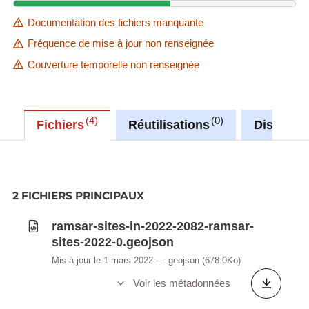
Documentation des fichiers manquante
Fréquence de mise à jour non renseignée
Couverture temporelle non renseignée
4
0
Fichiers
Réutilisations
Discussi
2 FICHIERS PRINCIPAUX
ramsar-sites-in-2022-2082-ramsar-
sites-2022-0.geojson
Mis à jour le 1 mars 2022
geojson
(678.0Ko)
Voir les métadonnées