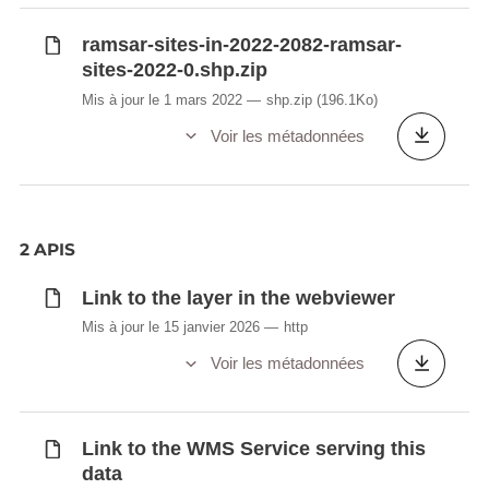
ramsar-sites-in-2022-2082-ramsar-
sites-2022-0.shp.zip
Mis à jour le 1 mars 2022
shp.zip
(196.1Ko)
Voir les métadonnées
2 APIS
Link to the layer in the webviewer
Mis à jour le 15 janvier 2026
http
Voir les métadonnées
Link to the WMS Service serving this
data