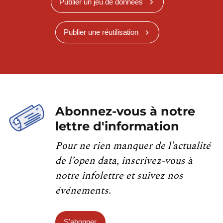
Publier un jeu de données
Publier une réutilisation
Abonnez-vous à notre
lettre d'information
Pour ne rien manquer de l’actualité
de l’open data, inscrivez-vous à
notre infolettre et suivez nos
événements.
S'abonner