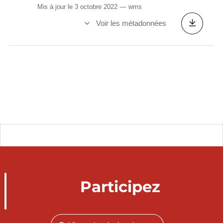
Mis à jour le 3 octobre 2022
wms
Voir les métadonnées
Participez