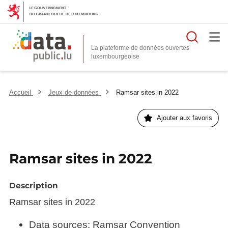
Reche
La plateforme de données ouvertes
Accueil
Jeux de données
Ramsar sites in 2022
Ajouter aux favoris
Ramsar sites in 2022
Description
Ramsar sites in 2022
Data sources: Ramsar Convention