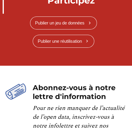
Participez
Publier un jeu de données
Publier une réutilisation
Abonnez-vous à notre
lettre d'information
Pour ne rien manquer de l’actualité
de l’open data, inscrivez-vous à
notre infolettre et suivez nos