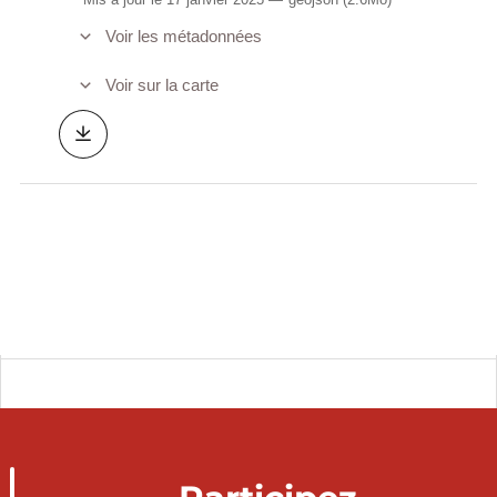
Voir les métadonnées
Voir sur la carte