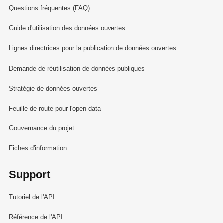
Questions fréquentes (FAQ)
Guide d'utilisation des données ouvertes
Lignes directrices pour la publication de données ouvertes
Demande de réutilisation de données publiques
Stratégie de données ouvertes
Feuille de route pour l'open data
Gouvernance du projet
Fiches d'information
Support
Tutoriel de l'API
Référence de l'API