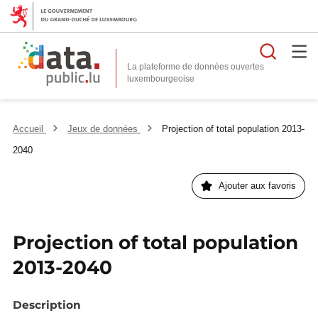
Reche
La plateforme de données ouvertes
Accueil
Jeux de données
Projection of total population 2013-
2040
Ajouter aux favoris
Projection of total population
2013-2040
Description