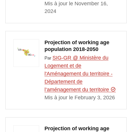
Mis à jour le November 16,
2024
Projection of working age
population 2018-2050
SIG-GR @ Ministère du
Par
Logement et de
l'Aménagement du territoire -
Département de
l’aménagement du territoire
Mis à jour le February 3, 2026
Projection of working age