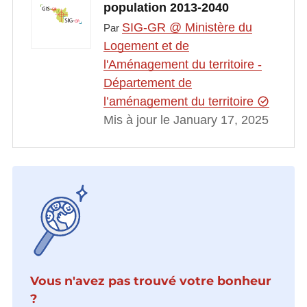
population 2013-2040
SIG-GR @ Ministère du
Par
Logement et de
l'Aménagement du territoire -
Département de
l’aménagement du territoire
Mis à jour le January 17, 2025
Vous n'avez pas trouvé votre bonheur
?