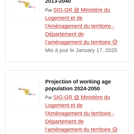
2013-2040
SIG-GR @ Ministère du
Par
Logement et de
l'Aménagement du territoire -
Département de
l’aménagement du territoire
Mis à jour le January 17, 2025
Projection of working age
population 2024-2050
SIG-GR @ Ministère du
Par
Logement et de
l'Aménagement du territoire -
Département de
l’aménagement du territoire