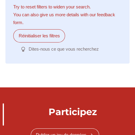
Try to reset filters to widen your search.
You can also give us more details with our feedback
form.
Réinitialiser les filtres
Dites-nous ce que vous recherchez
Participez
Publier un jeu de données