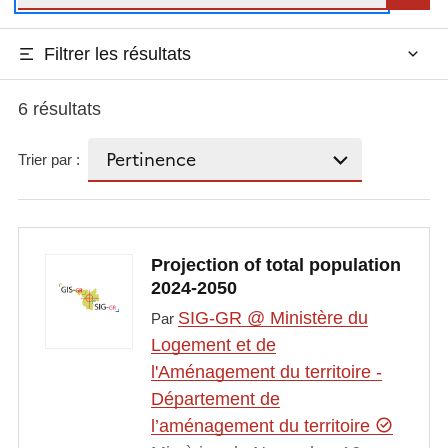
Filtrer les résultats
6 résultats
Trier par :
Projection of total population
2024-2050
SIG-GR @ Ministère du
Par
Logement et de
l'Aménagement du territoire -
Département de
l’aménagement du territoire