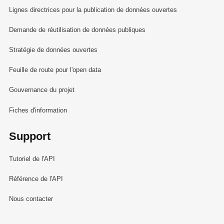
Lignes directrices pour la publication de données ouvertes
Demande de réutilisation de données publiques
Stratégie de données ouvertes
Feuille de route pour l'open data
Gouvernance du projet
Fiches d'information
Support
Tutoriel de l'API
Référence de l'API
Nous contacter