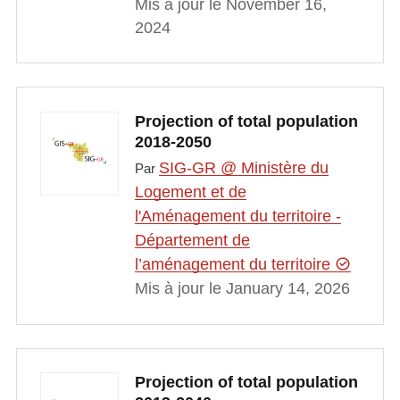
Mis à jour le November 16,
2024
Projection of total population
2018-2050
SIG-GR @ Ministère du
Par
Logement et de
l'Aménagement du territoire -
Département de
l’aménagement du territoire
Mis à jour le January 14, 2026
Projection of total population