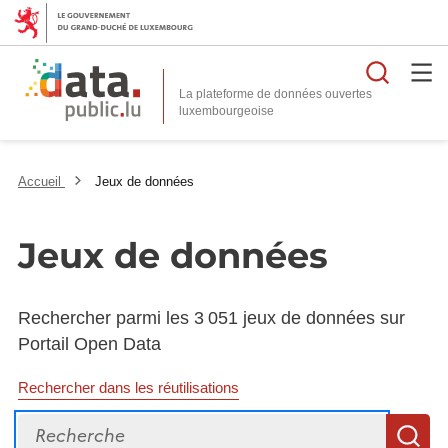
Reche
La plateforme de données ouvertes
Accueil
Jeux de données
Jeux de données
Rechercher parmi les 3 051 jeux de données sur
Portail Open Data
Rechercher dans les réutilisations
Recherche
R