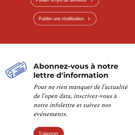
Publier une réutilisation
Abonnez-vous à notre
lettre d'information
Pour ne rien manquer de l’actualité
de l’open data, inscrivez-vous à
notre infolettre et suivez nos
événements.
S'abonner