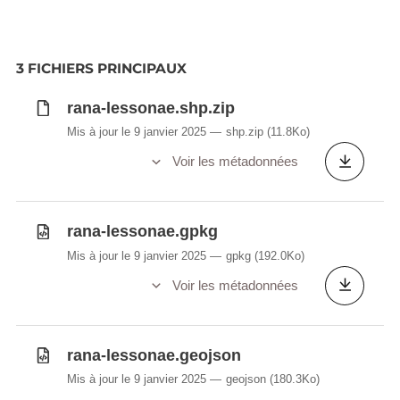
3 FICHIERS PRINCIPAUX
rana-lessonae.shp.zip
Mis à jour le 9 janvier 2025
shp.zip
(11.8Ko)
Voir les métadonnées
rana-lessonae.gpkg
Mis à jour le 9 janvier 2025
gpkg
(192.0Ko)
Voir les métadonnées
rana-lessonae.geojson
Mis à jour le 9 janvier 2025
geojson
(180.3Ko)