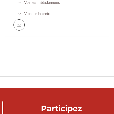
Voir les métadonnées
Voir sur la carte
Participez