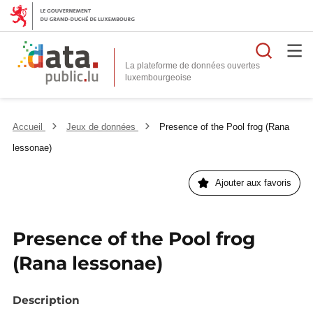
Reche
La plateforme de données ouvertes
Accueil
Jeux de données
Presence of the Pool frog (Rana
lessonae)
Ajouter aux favoris
Presence of the Pool frog
(Rana lessonae)
Description