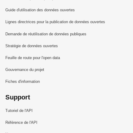
Guide d'utilisation des données ouvertes
Lignes directrices pour la publication de données ouvertes
Demande de réutilisation de données publiques
Stratégie de données ouvertes
Feuille de route pour l'open data
Gouvernance du projet
Fiches d'information
Support
Tutoriel de l'API
Référence de l'API