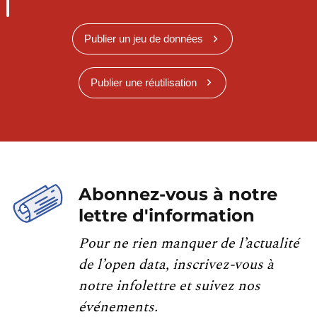
Publier un jeu de données
Publier une réutilisation
Abonnez-vous à notre
lettre d'information
Pour ne rien manquer de l’actualité
de l’open data, inscrivez-vous à
notre infolettre et suivez nos
événements.