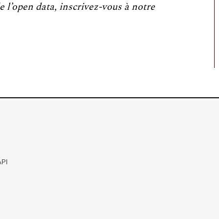
e l’open data, inscrivez-vous à notre
API