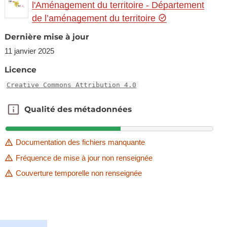
l'Aménagement du territoire - Département
de l’aménagement du territoire
Dernière mise à jour
11 janvier 2025
Licence
Creative Commons Attribution 4.0
Qualité des métadonnées
Qualité des métadonnées
Documentation des fichiers manquante
Fréquence de mise à jour non renseignée
Couverture temporelle non renseignée