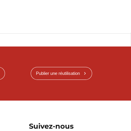
Publier une réutilisation
Suivez-nous