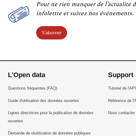
Pour ne rien manquer de l’actualité d
infolettre et suivez nos événements.
S'abonner
L'Open data
Support
Questions fréquentes (FAQ)
Tutoriel de l'API
Guide d'utilisation des données ouvertes
Référence de l'
Lignes directrices pour la publication de données
Nous contacter
ouvertes
Demande de réutilisation de données publiques