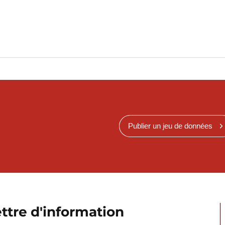
Publier un jeu de données
ttre d'information