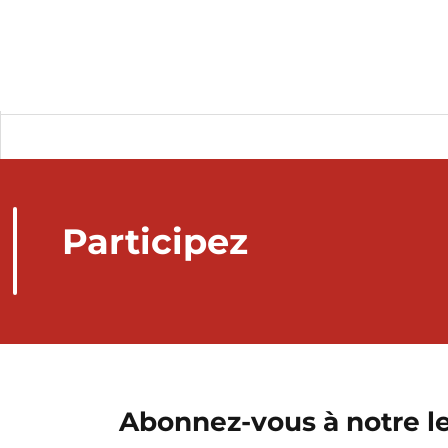
Participez
Abonnez-vous à notre le