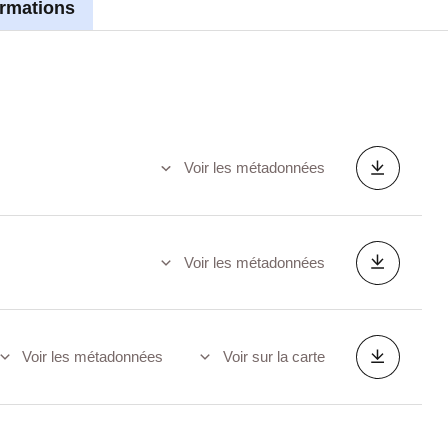
ormations
Voir les métadonnées
Voir les métadonnées
Voir les métadonnées
Voir sur la carte