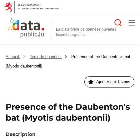
Reche
La plateforme de données ouvertes
Accueil
Jeux de données
Presence of the Daubenton's bat
(Myotis daubentonii)
Ajouter aux favoris
Presence of the Daubenton's
bat (Myotis daubentonii)
Description