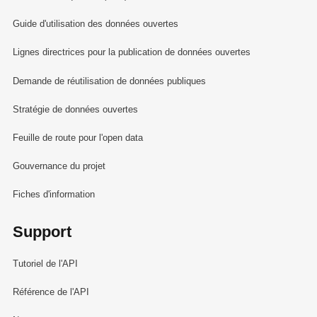
Guide d'utilisation des données ouvertes
Lignes directrices pour la publication de données ouvertes
Demande de réutilisation de données publiques
Stratégie de données ouvertes
Feuille de route pour l'open data
Gouvernance du projet
Fiches d'information
Support
Tutoriel de l'API
Référence de l'API