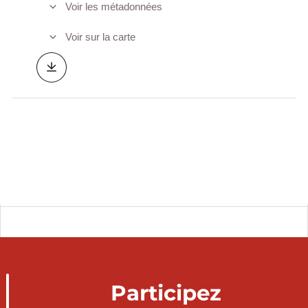
Voir les métadonnées
Voir sur la carte
Participez