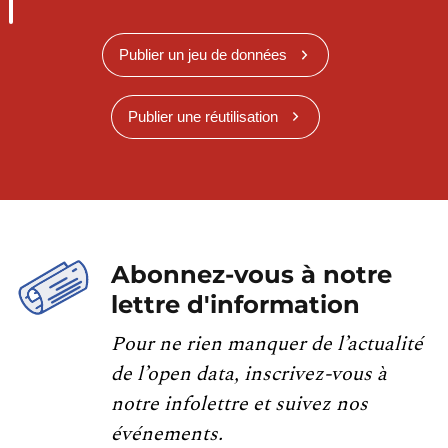
Publier un jeu de données
Publier une réutilisation
Abonnez-vous à notre
lettre d'information
Pour ne rien manquer de l’actualité
de l’open data, inscrivez-vous à
notre infolettre et suivez nos
événements.