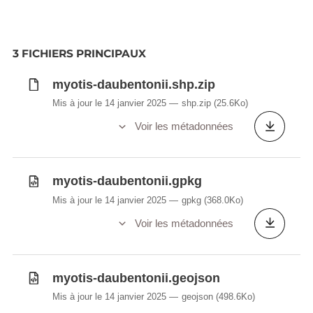
3 FICHIERS PRINCIPAUX
myotis-daubentonii.shp.zip
Mis à jour le 14 janvier 2025
shp.zip
(25.6Ko)
Voir les métadonnées
myotis-daubentonii.gpkg
Mis à jour le 14 janvier 2025
gpkg
(368.0Ko)
Voir les métadonnées
myotis-daubentonii.geojson
Mis à jour le 14 janvier 2025
geojson
(498.6Ko)