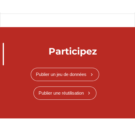
Participez
Publier un jeu de données
Publier une réutilisation