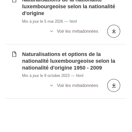
luxembourgeoise selon la nationalité
d'origine
Mis à jour le 5 mai 2026
html
Voir les métadonnées
Naturalisations et options de la
nationalité luxembourgeoise selon la
nationalité d'origine 1950 - 2009
Mis à jour le 9 octobre 2023
html
Voir les métadonnées