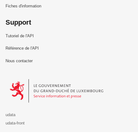
Fiches d'information
Support
Tutoriel de l'API
Référence de l'API
Nous contacter
Le Gouvernement du Grand-Duché de Luxembourg - Service Informa
udata
udata-front