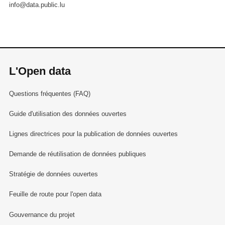
info@data.public.lu
L'Open data
Questions fréquentes (FAQ)
Guide d'utilisation des données ouvertes
Lignes directrices pour la publication de données ouvertes
Demande de réutilisation de données publiques
Stratégie de données ouvertes
Feuille de route pour l'open data
Gouvernance du projet