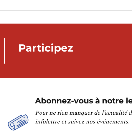
Participez
Abonnez-vous à notre le
Pour ne rien manquer de l’actualité d
infolettre et suivez nos événements.