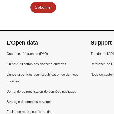
S'abonner
L'Open data
Support
Questions fréquentes (FAQ)
Tutoriel de l'API
Guide d'utilisation des données ouvertes
Référence de l'
Lignes directrices pour la publication de données
Nous contacter
ouvertes
Demande de réutilisation de données publiques
Stratégie de données ouvertes
Feuille de route pour l'open data