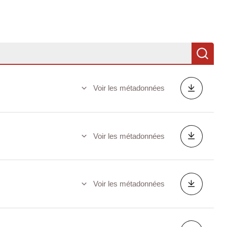
Re
Voir les métadonnées
Voir les métadonnées
Voir les métadonnées