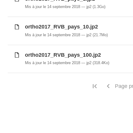
Mis à jour le 14 septembre 2018
jp2
(1.3Go)
ortho2017_RVB_pays_10.jp2
Mis à jour le 14 septembre 2018
jp2
(21.7Mo)
ortho2017_RVB_pays_100.jp2
Mis à jour le 14 septembre 2018
jp2
(318.4Ko)
Première pag
Page p