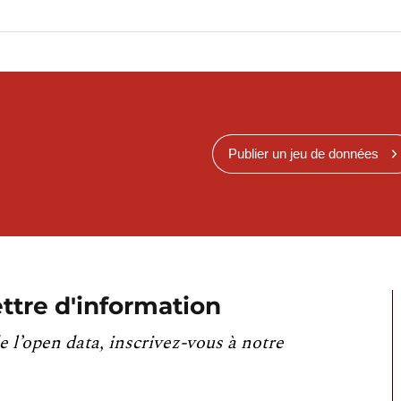
Publier un jeu de données
ttre d'information
e l’open data, inscrivez-vous à notre