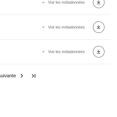
Voir les métadonnées
Voir les métadonnées
Voir les métadonnées
uivante
Dernière page