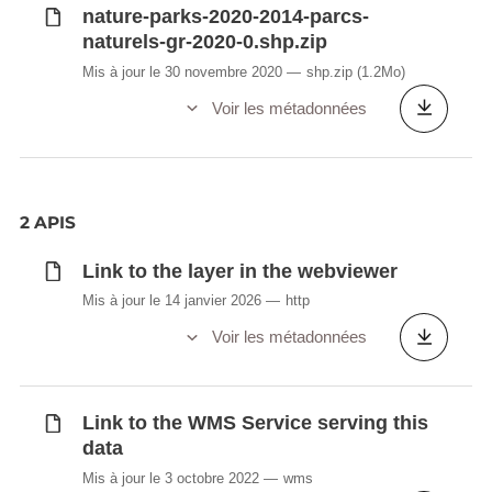
nature-parks-2020-2014-parcs-
naturels-gr-2020-0.shp.zip
Mis à jour le 30 novembre 2020
shp.zip
(1.2Mo)
Voir les métadonnées
2 APIS
Link to the layer in the webviewer
Mis à jour le 14 janvier 2026
http
Voir les métadonnées
Link to the WMS Service serving this
data
Mis à jour le 3 octobre 2022
wms