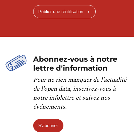
Publier une réutilisation
Abonnez-vous à notre
lettre d'information
Pour ne rien manquer de l’actualité
de l’open data, inscrivez-vous à
notre infolettre et suivez nos
événements.
S'abonner