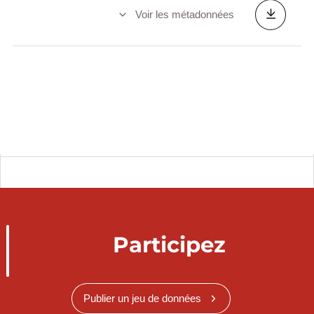
Voir les métadonnées
Participez
Publier un jeu de données