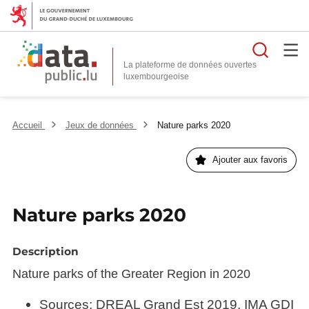
Reche
La plateforme de données ouvertes
Accueil
Jeux de données
Nature parks 2020
Ajouter aux favoris
Nature parks 2020
Description
Nature parks of the Greater Region in 2020
Sources: DREAL Grand Est 2019, IMA GDI