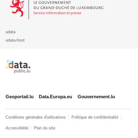
udata
udata-front
Retour à l'accueil de data.public.lu
Geoportail.lu
Data.Europa.eu
Gouvernement.lu
Conditions générales d'utilisations
Politique de confidentialité
Accessibilité
Plan du site