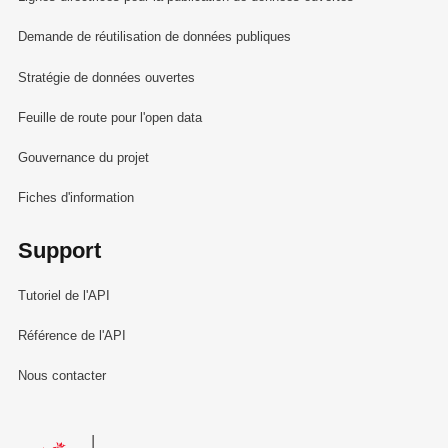
Demande de réutilisation de données publiques
Stratégie de données ouvertes
Feuille de route pour l'open data
Gouvernance du projet
Fiches d'information
Support
Tutoriel de l'API
Référence de l'API
Nous contacter
Le Gouvernement du Grand-Duché de Luxembourg - Service Informa