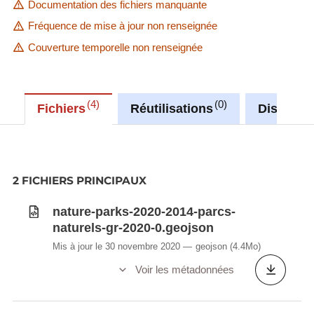
Documentation des fichiers manquante
Fréquence de mise à jour non renseignée
Couverture temporelle non renseignée
4
0
Fichiers
Réutilisations
Discussi
2 FICHIERS PRINCIPAUX
nature-parks-2020-2014-parcs-
naturels-gr-2020-0.geojson
Mis à jour le 30 novembre 2020
geojson
(4.4Mo)
Voir les métadonnées