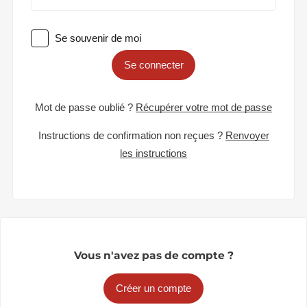
Se souvenir de moi
Se connecter
Mot de passe oublié ?
Récupérer votre mot de passe
Instructions de confirmation non reçues ?
Renvoyer
les instructions
Vous n'avez pas de compte ?
Créer un compte