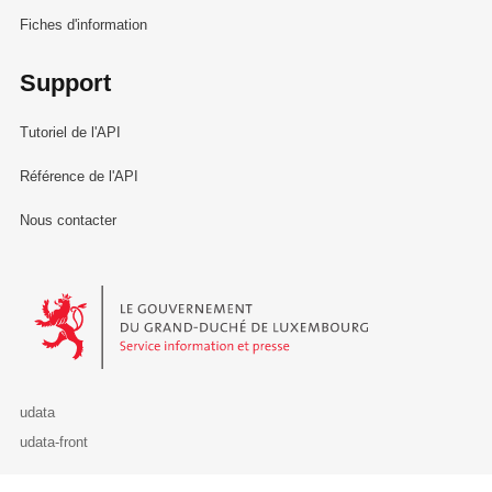
Fiches d'information
Support
Tutoriel de l'API
Référence de l'API
Nous contacter
Le Gouvernement du Grand-Duché de Luxembourg - Service Informa
udata
udata-front