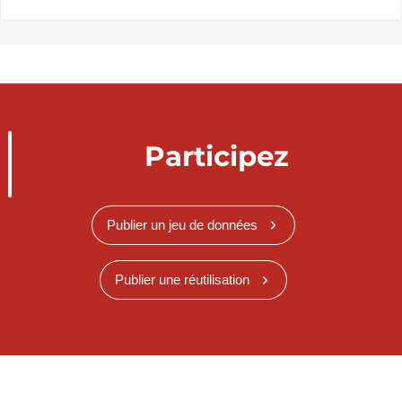
Participez
Publier un jeu de données
Publier une réutilisation