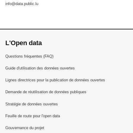
info@data.public.lu
L'Open data
Questions fréquentes (FAQ)
Guide d'utilisation des données ouvertes
Lignes directrices pour la publication de données ouvertes
Demande de réutilisation de données publiques
Stratégie de données ouvertes
Feuille de route pour l'open data
Gouvernance du projet