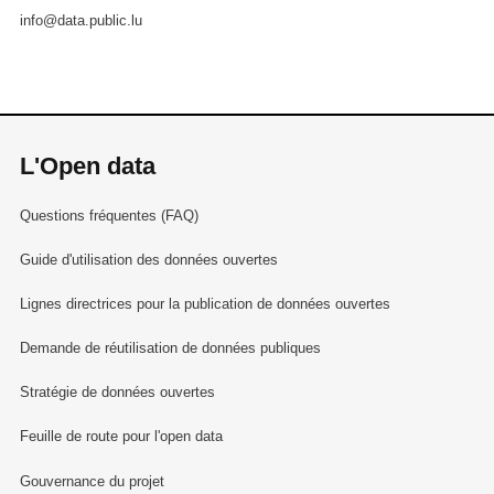
info@data.public.lu
L'Open data
Questions fréquentes (FAQ)
Guide d'utilisation des données ouvertes
Lignes directrices pour la publication de données ouvertes
Demande de réutilisation de données publiques
Stratégie de données ouvertes
Feuille de route pour l'open data
Gouvernance du projet