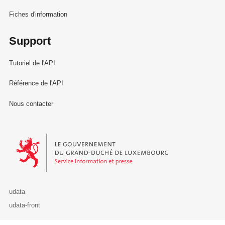
Fiches d'information
Support
Tutoriel de l'API
Référence de l'API
Nous contacter
Le Gouvernement du Grand-Duché de Luxembourg - Service Informa
udata
udata-front