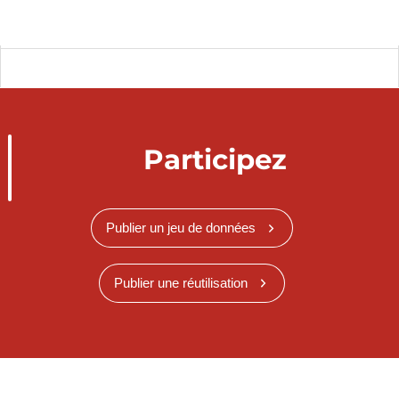
Participez
Publier un jeu de données
Publier une réutilisation