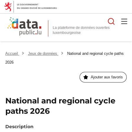
Reche
La plateforme de données ouvertes
Accueil
Jeux de données
National and regional cycle paths
2026
Ajouter aux favoris
National and regional cycle
paths 2026
Description