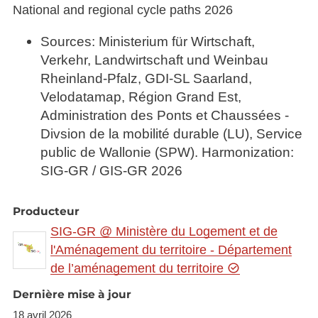
National and regional cycle paths 2026
Sources: Ministerium für Wirtschaft,
Verkehr, Landwirtschaft und Weinbau
Rheinland-Pfalz, GDI-SL Saarland,
Velodatamap, Région Grand Est,
Administration des Ponts et Chaussées -
Divsion de la mobilité durable (LU), Service
public de Wallonie (SPW). Harmonization:
SIG-GR / GIS-GR 2026
Producteur
SIG-GR @ Ministère du Logement et de
l'Aménagement du territoire - Département
de l’aménagement du territoire
Dernière mise à jour
18 avril 2026