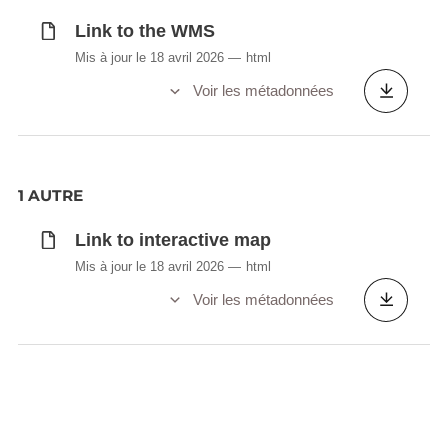
Link to the WMS
Mis à jour le 18 avril 2026
html
Voir les métadonnées
1 AUTRE
Link to interactive map
Mis à jour le 18 avril 2026
html
Voir les métadonnées