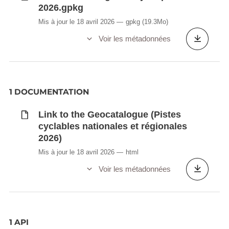
2026.gpkg
Mis à jour le 18 avril 2026
gpkg
(19.3Mo)
Voir les métadonnées
1 DOCUMENTATION
Link to the Geocatalogue (Pistes
cyclables nationales et régionales
2026)
Mis à jour le 18 avril 2026
html
Voir les métadonnées
1 API