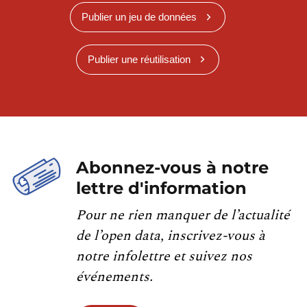
Publier un jeu de données
Publier une réutilisation
Abonnez-vous à notre
lettre d'information
Pour ne rien manquer de l’actualité
de l’open data, inscrivez-vous à
notre infolettre et suivez nos
événements.