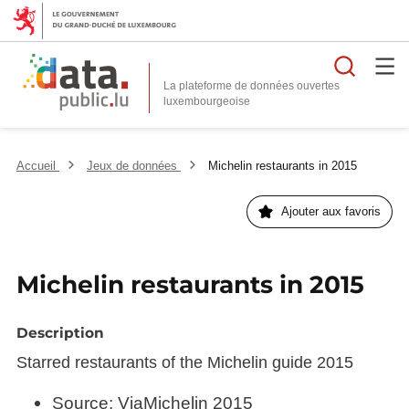
Reche
La plateforme de données ouvertes
Accueil
Jeux de données
Michelin restaurants in 2015
Ajouter aux favoris
Michelin restaurants in 2015
Description
Starred restaurants of the Michelin guide 2015
Source: ViaMichelin 2015