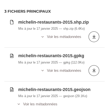
3 FICHIERS PRINCIPAUX
michelin-restaurants-2015.shp.zip
Mis à jour le 17 janvier 2025
shp.zip
(6.4Ko)
Voir les métadonnées
michelin-restaurants-2015.gpkg
Mis à jour le 17 janvier 2025
gpkg
(112.0Ko)
Voir les métadonnées
michelin-restaurants-2015.geojson
Mis à jour le 17 janvier 2025
geojson
(29.1Ko)
Voir les métadonnées