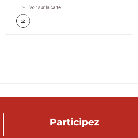
Voir sur la carte
Participez