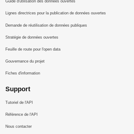
Guide d'utilisation des données ouvertes
Lignes directrices pour la publication de données ouvertes
Demande de réutilisation de données publiques
Stratégie de données ouvertes
Feuille de route pour l'open data
Gouvernance du projet
Fiches d'information
Support
Tutoriel de l'API
Référence de l'API
Nous contacter