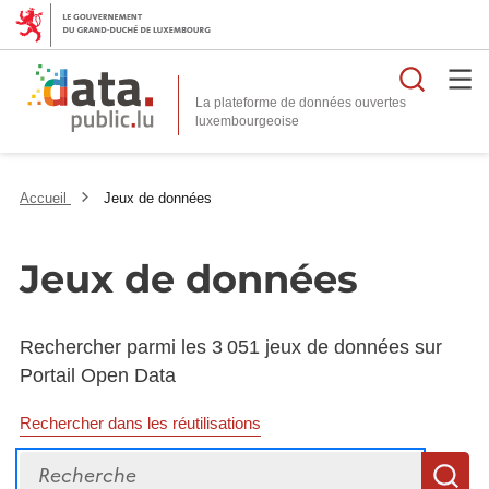
Reche
La plateforme de données ouvertes
Accueil
Jeux de données
Jeux de données
Rechercher parmi les 3 051 jeux de données sur
Portail Open Data
Rechercher dans les réutilisations
Recherche
R