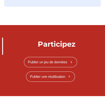
Participez
Publier un jeu de données
Publier une réutilisation