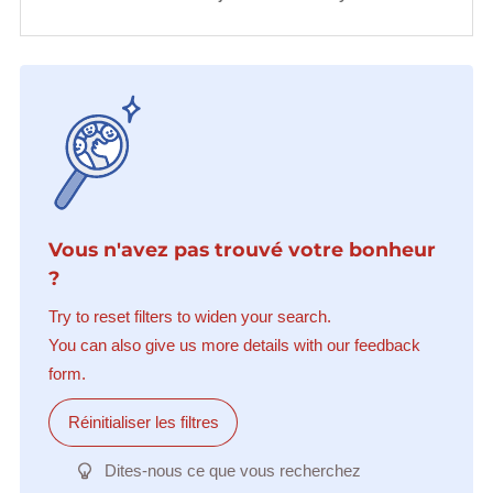
Vous n'avez pas trouvé votre bonheur
?
Try to reset filters to widen your search.
You can also give us more details with our feedback
form.
Réinitialiser les filtres
Dites-nous ce que vous recherchez