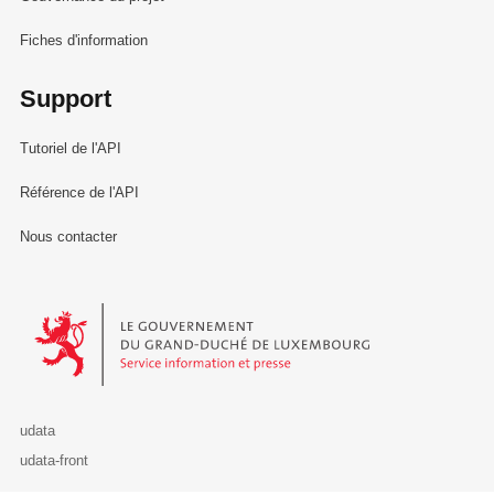
Fiches d'information
Support
Tutoriel de l'API
Référence de l'API
Nous contacter
Le Gouvernement du Grand-Duché de Luxembourg - Service Informa
udata
udata-front