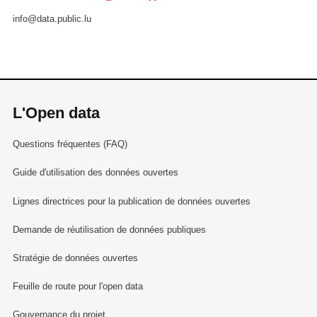
info@data.public.lu
L'Open data
Questions fréquentes (FAQ)
Guide d'utilisation des données ouvertes
Lignes directrices pour la publication de données ouvertes
Demande de réutilisation de données publiques
Stratégie de données ouvertes
Feuille de route pour l'open data
Gouvernance du projet