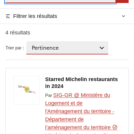
Filtrer les résultats
4 résultats
Trier par :
Starred Michelin restaurants
in 2024
SIG-GR @ Ministère du
Par
Logement et de
l'Aménagement du territoire -
Département de
l’aménagement du territoire