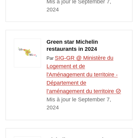
Mis à jour le September 7,
2024
Green star Michelin
restaurants in 2024
SIG-GR @ Ministère du
Par
Logement et de
l'Aménagement du territoire -
Département de
l’aménagement du territoire
Mis à jour le September 7,
2024