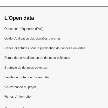
L'Open data
Questions fréquentes (FAQ)
Guide d'utilisation des données ouvertes
Lignes directrices pour la publication de données ouvertes
Demande de réutilisation de données publiques
Stratégie de données ouvertes
Feuille de route pour l'open data
Gouvernance du projet
Fiches d'information