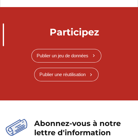
Participez
Publier un jeu de données
Publier une réutilisation
Abonnez-vous à notre
lettre d'information