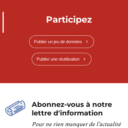
Participez
Publier un jeu de données
Publier une réutilisation
Abonnez-vous à notre
lettre d'information
Pour ne rien manquer de l’actualité