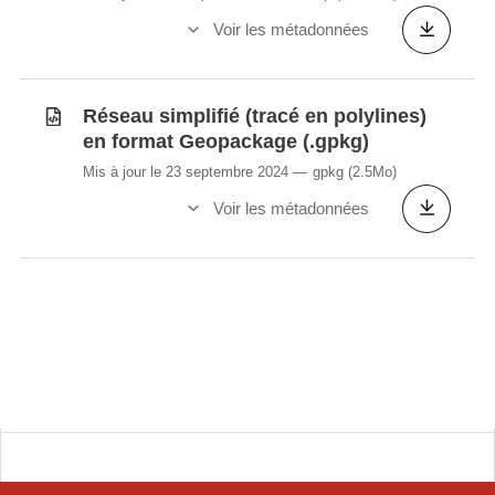
Voir les métadonnées
Réseau simplifié (tracé en polylines)
en format Geopackage (.gpkg)
Mis à jour le 23 septembre 2024
gpkg
(2.5Mo)
Voir les métadonnées