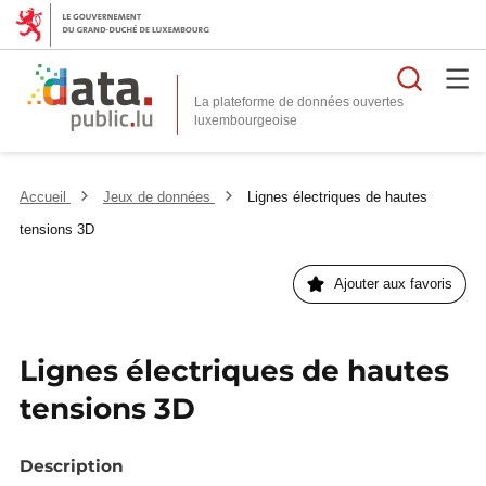
Reche
La plateforme de données ouvertes
Accueil
Jeux de données
Lignes électriques de hautes
tensions 3D
Ajouter aux favoris
Lignes électriques de hautes
tensions 3D
Description