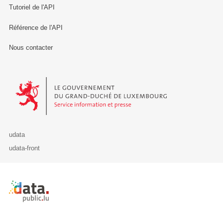
Tutoriel de l'API
Référence de l'API
Nous contacter
Le Gouvernement du Grand-Duché de Luxembourg - Service Informa
udata
udata-front
Retour à l'accueil de data.public.lu