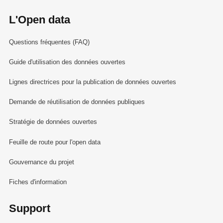
L'Open data
Questions fréquentes (FAQ)
Guide d'utilisation des données ouvertes
Lignes directrices pour la publication de données ouvertes
Demande de réutilisation de données publiques
Stratégie de données ouvertes
Feuille de route pour l'open data
Gouvernance du projet
Fiches d'information
Support