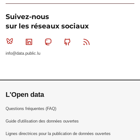
Suivez-nous
sur les réseaux sociaux
Bluesky
Linkedin
Mastodon
Github
RSS
info@data.public.lu
L'Open data
Questions fréquentes (FAQ)
Guide d'utilisation des données ouvertes
Lignes directrices pour la publication de données ouvertes