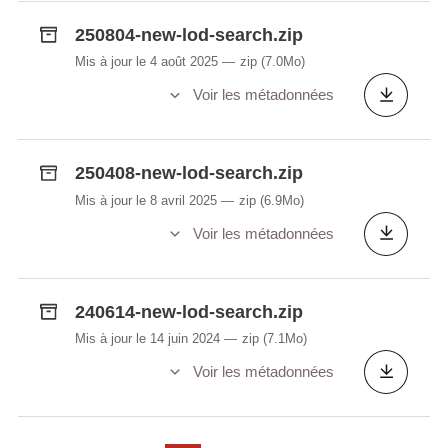
250804-new-lod-search.zip
Mis à jour le 4 août 2025
zip
(7.0Mo)
Voir les métadonnées
250408-new-lod-search.zip
Mis à jour le 8 avril 2025
zip
(6.9Mo)
Voir les métadonnées
240614-new-lod-search.zip
Mis à jour le 14 juin 2024
zip
(7.1Mo)
Voir les métadonnées