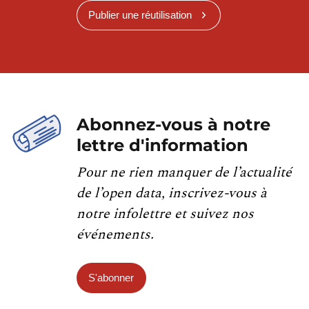
Publier une réutilisation
Abonnez-vous à notre
lettre d'information
Pour ne rien manquer de l’actualité
de l’open data, inscrivez-vous à
notre infolettre et suivez nos
événements.
S'abonner