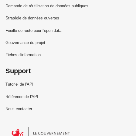
Demande de réutilisation de données publiques
Stratégie de données ouvertes
Feuille de route pour l'open data
Gouvernance du projet
Fiches d'information
Support
Tutoriel de l'API
Référence de l'API
Nous contacter
Le Gouvernement du Grand-Duché de Luxembourg - Service Informa