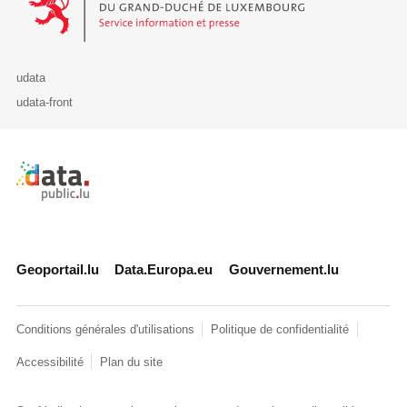
udata
udata-front
Retour à l'accueil de data.public.lu
Geoportail.lu
Data.Europa.eu
Gouvernement.lu
Conditions générales d'utilisations
Politique de confidentialité
Accessibilité
Plan du site