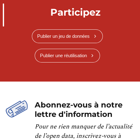
Participez
Publier un jeu de données
Publier une réutilisation
Abonnez-vous à notre
lettre d'information
Pour ne rien manquer de l’actualité
de l’open data, inscrivez-vous à