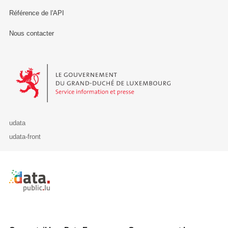
Référence de l'API
Nous contacter
Le Gouvernement du Grand-Duché de Luxembourg - Service Informa
udata
udata-front
Retour à l'accueil de data.public.lu