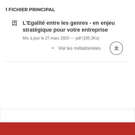
1 FICHIER PRINCIPAL
L'Egalité entre les genres - en enjeu
stratégique pour votre entreprise
Mis à jour le 27 mars 2023
pdf
(105.2Ko)
Voir les métadonnées