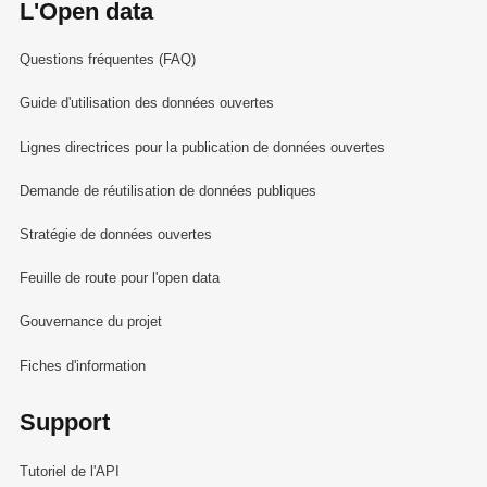
L'Open data
Questions fréquentes (FAQ)
Guide d'utilisation des données ouvertes
Lignes directrices pour la publication de données ouvertes
Demande de réutilisation de données publiques
Stratégie de données ouvertes
Feuille de route pour l'open data
Gouvernance du projet
Fiches d'information
Support
Tutoriel de l'API