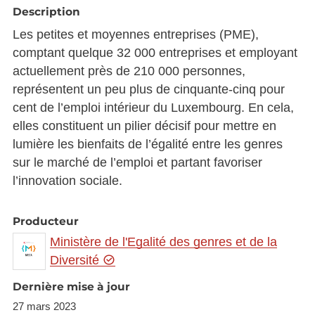
Description
Les petites et moyennes entreprises (PME),
comptant quelque 32 000 entreprises et employant
actuellement près de 210 000 personnes,
représentent un peu plus de cinquante-cinq pour
cent de l’emploi intérieur du Luxembourg. En cela,
elles constituent un pilier décisif pour mettre en
lumière les bienfaits de l’égalité entre les genres
sur le marché de l’emploi et partant favoriser
l’innovation sociale.
Producteur
Ministère de l'Egalité des genres et de la
Diversité
Dernière mise à jour
27 mars 2023