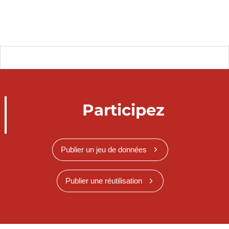
Participez
Publier un jeu de données
Publier une réutilisation