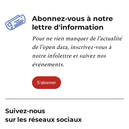
Abonnez-vous à notre
lettre d'information
Pour ne rien manquer de l’actualité
de l’open data, inscrivez-vous à
notre infolettre et suivez nos
événements.
S'abonner
Suivez-nous
sur les réseaux sociaux