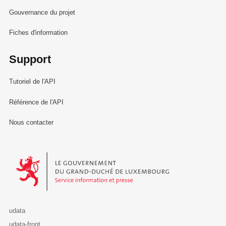
Gouvernance du projet
Fiches d'information
Support
Tutoriel de l'API
Référence de l'API
Nous contacter
Le Gouvernement du Grand-Duché de Luxembourg - Service Informa
udata
udata-front