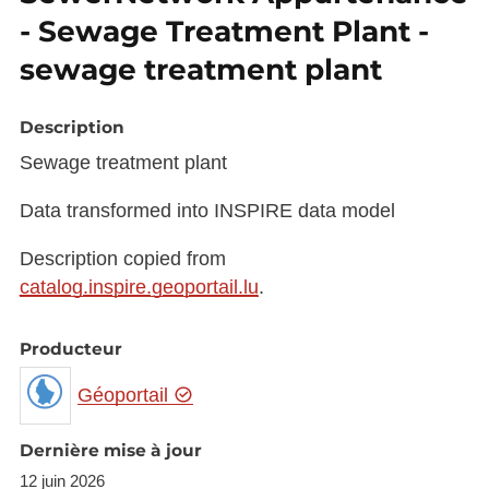
- Sewage Treatment Plant -
sewage treatment plant
Description
Sewage treatment plant
Data transformed into INSPIRE data model
Description copied from
catalog.inspire.geoportail.lu
.
Producteur
Géoportail
Dernière mise à jour
12 juin 2026