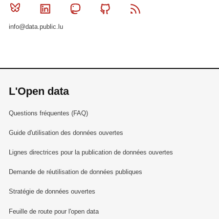
Bluesky
Linkedin
Mastodon
Github
RSS
info@data.public.lu
L'Open data
Questions fréquentes (FAQ)
Guide d'utilisation des données ouvertes
Lignes directrices pour la publication de données ouvertes
Demande de réutilisation de données publiques
Stratégie de données ouvertes
Feuille de route pour l'open data