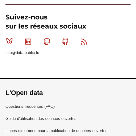
Suivez-nous
sur les réseaux sociaux
Bluesky
Linkedin
Mastodon
Github
RSS
info@data.public.lu
L'Open data
Questions fréquentes (FAQ)
Guide d'utilisation des données ouvertes
Lignes directrices pour la publication de données ouvertes