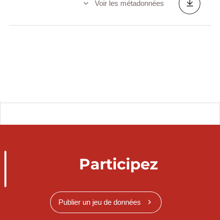
Voir les métadonnées
Participez
Publier un jeu de données