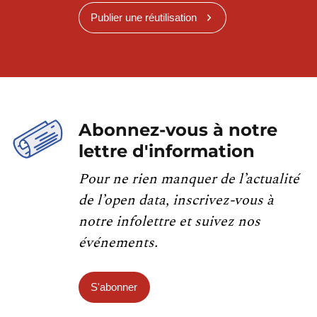
Publier une réutilisation
Abonnez-vous à notre
lettre d'information
Pour ne rien manquer de l’actualité
de l’open data, inscrivez-vous à
notre infolettre et suivez nos
événements.
S'abonner