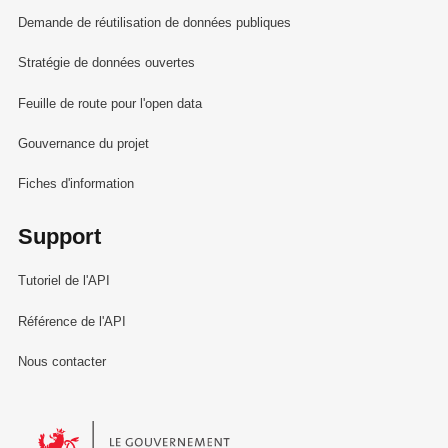
Demande de réutilisation de données publiques
Stratégie de données ouvertes
Feuille de route pour l'open data
Gouvernance du projet
Fiches d'information
Support
Tutoriel de l'API
Référence de l'API
Nous contacter
Le Gouvernement du Grand-Duché de Luxembourg - Service Informa