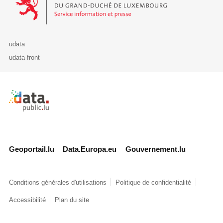
udata
udata-front
Retour à l'accueil de data.public.lu
Geoportail.lu
Data.Europa.eu
Gouvernement.lu
Conditions générales d'utilisations
Politique de confidentialité
Accessibilité
Plan du site