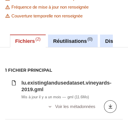
Fréquence de mise à jour non renseignée
Couverture temporelle non renseignée
2
0
Fichiers
Réutilisations
Discussi
1 FICHIER PRINCIPAL
lu.existinglandusedataset.vineyards-
2019.gml
Mis à jour il y a un mois
gml
(11.6Mo)
Voir les métadonnées