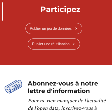
Participez
Publier un jeu de données
Publier une réutilisation
Abonnez-vous à notre
lettre d'information
Pour ne rien manquer de l’actualité
de l’open data, inscrivez-vous à