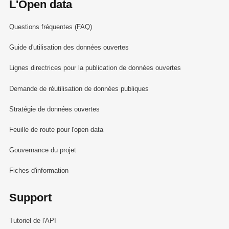
L'Open data
Questions fréquentes (FAQ)
Guide d'utilisation des données ouvertes
Lignes directrices pour la publication de données ouvertes
Demande de réutilisation de données publiques
Stratégie de données ouvertes
Feuille de route pour l'open data
Gouvernance du projet
Fiches d'information
Support
Tutoriel de l'API