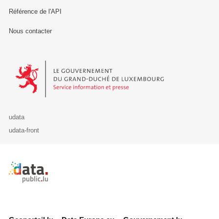
Référence de l'API
Nous contacter
Le Gouvernement du Grand-Duché de Luxembourg - Service Informa
udata
udata-front
Retour à l'accueil de data.public.lu