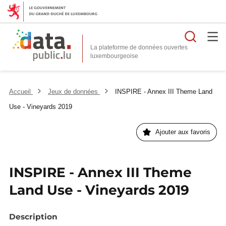
Reche
La plateforme de données ouvertes
Accueil
Jeux de données
INSPIRE - Annex III Theme Land
Use - Vineyards 2019
Ajouter aux favoris
INSPIRE - Annex III Theme
Land Use - Vineyards 2019
Description