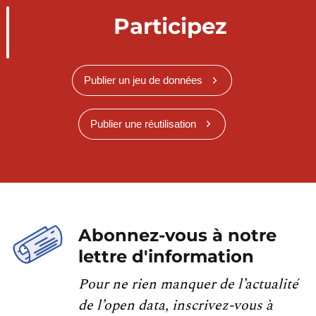
Participez
Publier un jeu de données
Publier une réutilisation
Abonnez-vous à notre
lettre d'information
Pour ne rien manquer de l’actualité
de l’open data, inscrivez-vous à