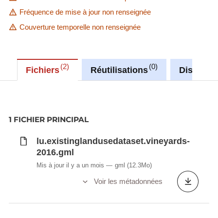
Fréquence de mise à jour non renseignée
Couverture temporelle non renseignée
2
0
Fichiers
Réutilisations
Discussi
1 FICHIER PRINCIPAL
lu.existinglandusedataset.vineyards-
2016.gml
Mis à jour il y a un mois
gml
(12.3Mo)
Voir les métadonnées