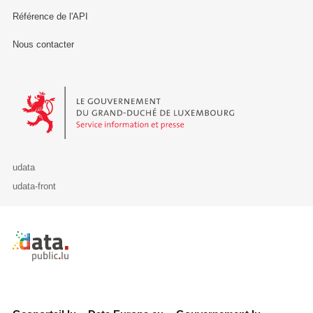
Référence de l'API
Nous contacter
Le Gouvernement du Grand-Duché de Luxembourg - Service Informa
udata
udata-front
Retour à l'accueil de data.public.lu