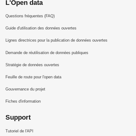
L'Open data
Questions fréquentes (FAQ)
Guide d'utilisation des données ouvertes
Lignes directrices pour la publication de données ouvertes
Demande de réutilisation de données publiques
Stratégie de données ouvertes
Feuille de route pour l'open data
Gouvernance du projet
Fiches d'information
Support
Tutoriel de l'API