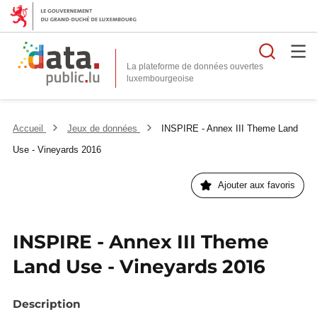
Reche
La plateforme de données ouvertes
Accueil
Jeux de données
INSPIRE - Annex III Theme Land
Use - Vineyards 2016
Ajouter aux favoris
INSPIRE - Annex III Theme
Land Use - Vineyards 2016
Description