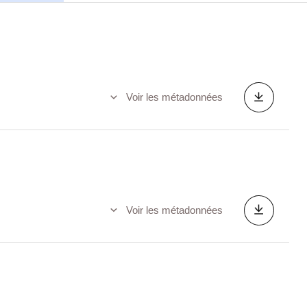
Voir les métadonnées
Voir les métadonnées