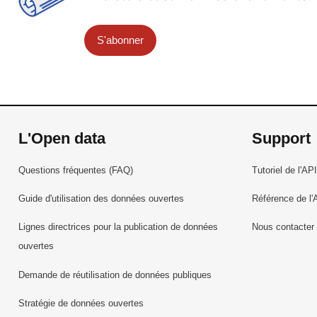
S'abonner
L'Open data
Support
Questions fréquentes (FAQ)
Tutoriel de l'API
Guide d'utilisation des données ouvertes
Référence de l'
Lignes directrices pour la publication de données
Nous contacter
ouvertes
Demande de réutilisation de données publiques
Stratégie de données ouvertes