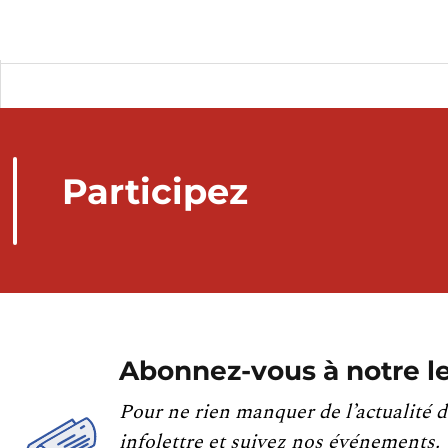
Participez
Abonnez-vous à notre le
Pour ne rien manquer de l’actualité d
infolettre et suivez nos événements.