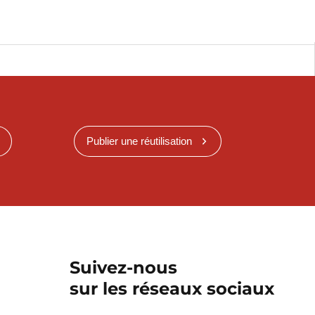
Publier une réutilisation
Suivez-nous
sur les réseaux sociaux