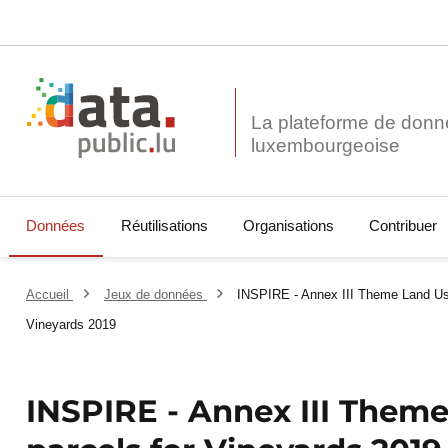
La plateforme de donn
Données
Réutilisations
Organisations
Contribuer
Accueil
Jeux de données
INSPIRE - Annex III Theme Land Use
Vineyards 2019
INSPIRE - Annex III Theme