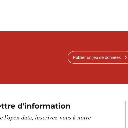
Publier un jeu de données
ttre d'information
e l’open data, inscrivez-vous à notre