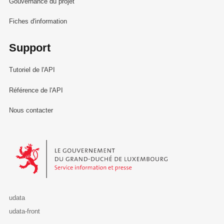
Gouvernance du projet
Fiches d'information
Support
Tutoriel de l'API
Référence de l'API
Nous contacter
Le Gouvernement du Grand-Duché de Luxembourg - Service Informa
udata
udata-front