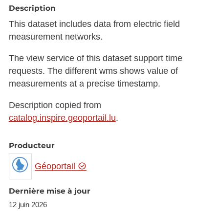
Description
This dataset includes data from electric field
measurement networks.
The view service of this dataset support time
requests. The different wms shows value of
measurements at a precise timestamp.
Description copied from
catalog.inspire.geoportail.lu
.
Producteur
Géoportail
Dernière mise à jour
12 juin 2026