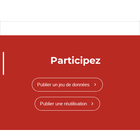
Participez
Publier un jeu de données
Publier une réutilisation