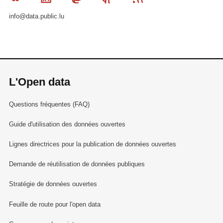
info@data.public.lu
L'Open data
Questions fréquentes (FAQ)
Guide d'utilisation des données ouvertes
Lignes directrices pour la publication de données ouvertes
Demande de réutilisation de données publiques
Stratégie de données ouvertes
Feuille de route pour l'open data