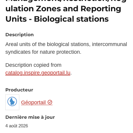
ulation Zones and Reporting
Units - Biological stations
Description
Areal units of the biological stations, intercommunal
syndicates for nature protection.
Description copied from
catalog.inspire.geoportail.lu
.
Producteur
Géoportail
Dernière mise à jour
4 août 2026