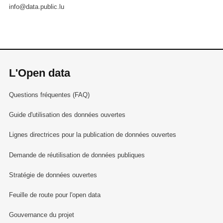
info@data.public.lu
L'Open data
Questions fréquentes (FAQ)
Guide d'utilisation des données ouvertes
Lignes directrices pour la publication de données ouvertes
Demande de réutilisation de données publiques
Stratégie de données ouvertes
Feuille de route pour l'open data
Gouvernance du projet