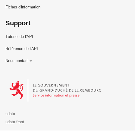
Fiches d'information
Support
Tutoriel de l'API
Référence de l'API
Nous contacter
Le Gouvernement du Grand-Duché de Luxembourg - Service Informa
udata
udata-front