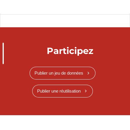
Participez
Publier un jeu de données
Publier une réutilisation