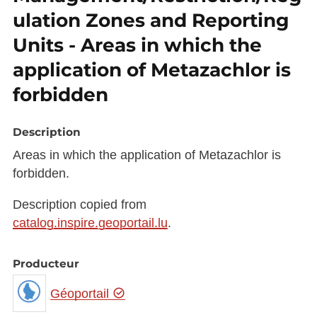
ulation Zones and Reporting
Units - Areas in which the
application of Metazachlor is
forbidden
Description
Areas in which the application of Metazachlor is
forbidden.
Description copied from
catalog.inspire.geoportail.lu
.
Producteur
Géoportail