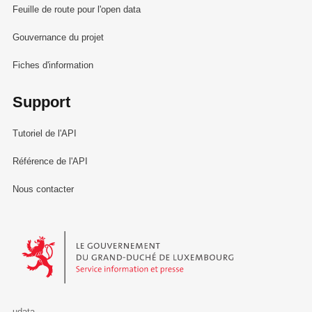
Feuille de route pour l'open data
Gouvernance du projet
Fiches d'information
Support
Tutoriel de l'API
Référence de l'API
Nous contacter
Le Gouvernement du Grand-Duché de Luxembourg - Service Informa
udata