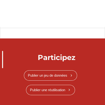
Participez
Publier un jeu de données
Publier une réutilisation