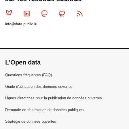
Bluesky
Linkedin
Mastodon
Github
RSS
info@data.public.lu
L'Open data
Questions fréquentes (FAQ)
Guide d'utilisation des données ouvertes
Lignes directrices pour la publication de données ouvertes
Demande de réutilisation de données publiques
Stratégie de données ouvertes