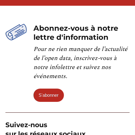
Abonnez-vous à notre
lettre d'information
Pour ne rien manquer de l’actualité
de l’open data, inscrivez-vous à
notre infolettre et suivez nos
événements.
S'abonner
Suivez-nous
sur les réseaux sociaux