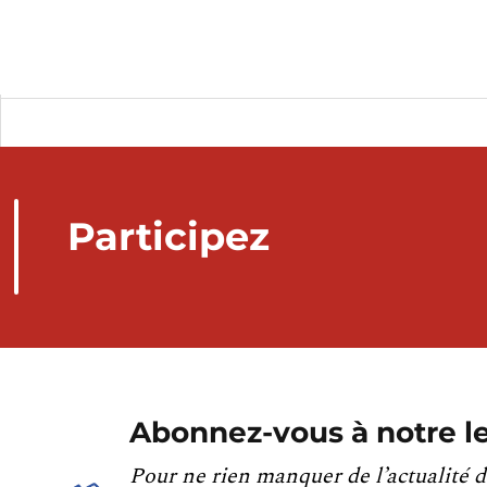
Participez
Abonnez-vous à notre le
Pour ne rien manquer de l’actualité d