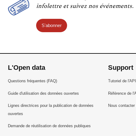
infolettre et suivez nos événements.
S'abonner
L'Open data
Support
Questions fréquentes (FAQ)
Tutoriel de l'API
Guide d'utilisation des données ouvertes
Référence de l'
Lignes directrices pour la publication de données
Nous contacter
ouvertes
Demande de réutilisation de données publiques