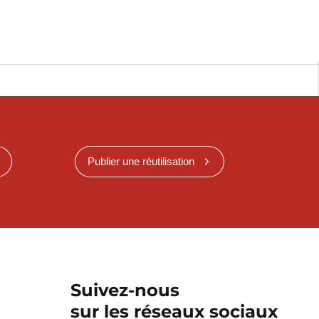
Publier une réutilisation
Suivez-nous
sur les réseaux sociaux