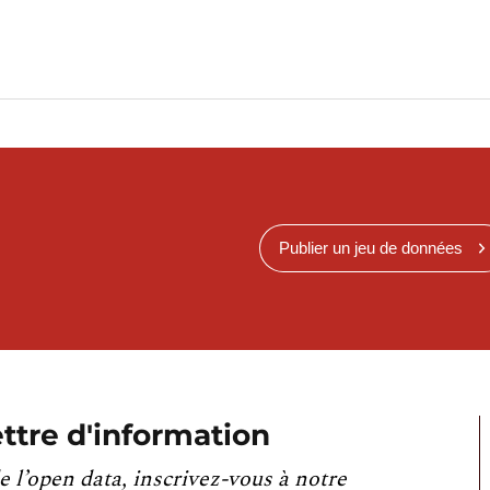
Publier un jeu de données
ttre d'information
e l’open data, inscrivez-vous à notre