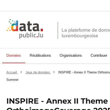
La plateforme de donn
Données
Réutilisations
Organisations
Contribuer
Accueil
Jeux de données
INSPIRE - Annex II Theme Orthoim
Summer
INSPIRE - Annex II Theme