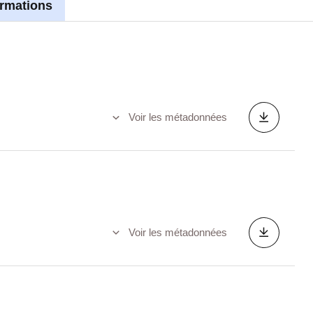
ormations
Voir les métadonnées
Voir les métadonnées