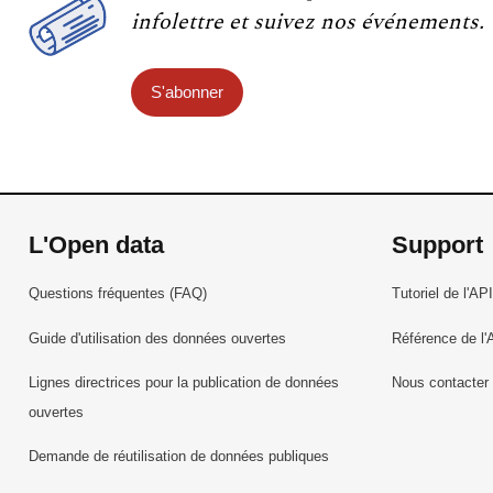
infolettre et suivez nos événements.
S'abonner
L'Open data
Support
Questions fréquentes (FAQ)
Tutoriel de l'API
Guide d'utilisation des données ouvertes
Référence de l'
Lignes directrices pour la publication de données
Nous contacter
ouvertes
Demande de réutilisation de données publiques