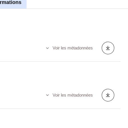
ormations
Voir les métadonnées
Voir les métadonnées