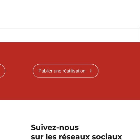
Publier une réutilisation
Suivez-nous
sur les réseaux sociaux