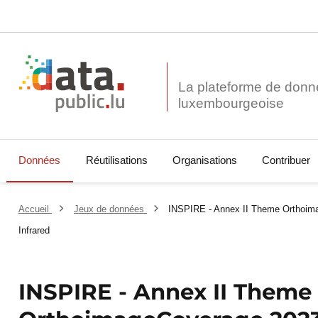
La plateforme de donn
Données
Réutilisations
Organisations
Contribuer
Accueil
Jeux de données
INSPIRE - Annex II Theme Orthoim
Infrared
INSPIRE - Annex II Theme