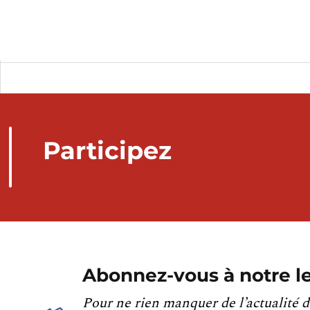
Participez
Abonnez-vous à notre le
Pour ne rien manquer de l’actualité d