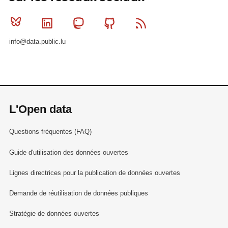
Bluesky
Linkedin
Mastodon
Github
RSS
info@data.public.lu
L'Open data
Questions fréquentes (FAQ)
Guide d'utilisation des données ouvertes
Lignes directrices pour la publication de données ouvertes
Demande de réutilisation de données publiques
Stratégie de données ouvertes