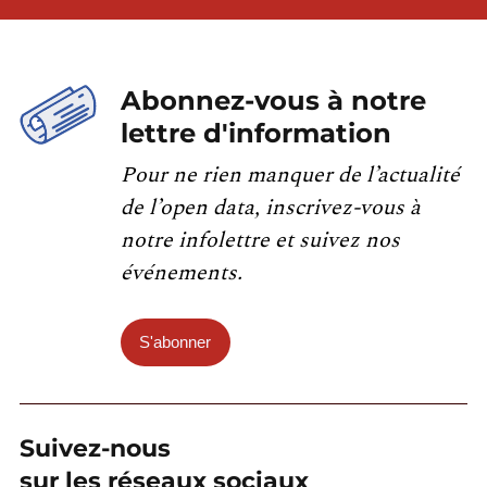
Abonnez-vous à notre
lettre d'information
Pour ne rien manquer de l’actualité
de l’open data, inscrivez-vous à
notre infolettre et suivez nos
événements.
S'abonner
Suivez-nous
sur les réseaux sociaux