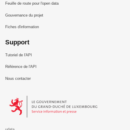
Feuille de route pour l'open data
Gouvernance du projet
Fiches d'information
Support
Tutoriel de l'API
Référence de l'API
Nous contacter
Le Gouvernement du Grand-Duché de Luxembourg - Service Informa
udata