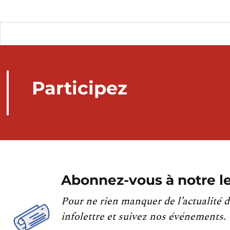
Participez
Abonnez-vous à notre le
Pour ne rien manquer de l’actualité d
infolettre et suivez nos événements.