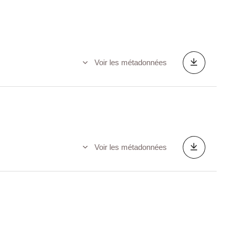
Voir les métadonnées
Voir les métadonnées