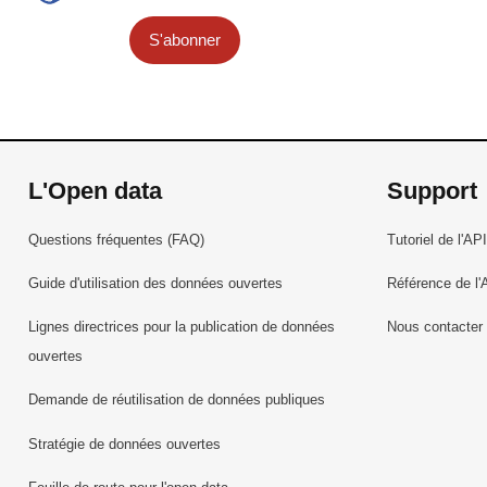
S'abonner
L'Open data
Support
Questions fréquentes (FAQ)
Tutoriel de l'API
Guide d'utilisation des données ouvertes
Référence de l'
Lignes directrices pour la publication de données
Nous contacter
ouvertes
Demande de réutilisation de données publiques
Stratégie de données ouvertes