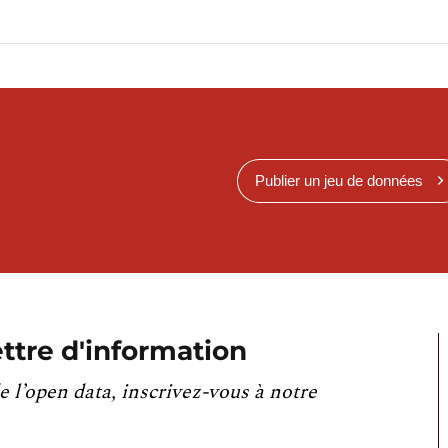
Publier un jeu de données
ttre d'information
e l’open data, inscrivez-vous à notre