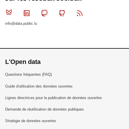
Bluesky
Linkedin
Mastodon
Github
RSS
info@data.public.lu
L'Open data
Questions fréquentes (FAQ)
Guide d'utilisation des données ouvertes
Lignes directrices pour la publication de données ouvertes
Demande de réutilisation de données publiques
Stratégie de données ouvertes