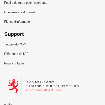
Feuille de route pour l'open data
Gouvernance du projet
Fiches d'information
Support
Tutoriel de l'API
Référence de l'API
Nous contacter
Le Gouvernement du Grand-Duché de Luxembourg - Service Informa
udata