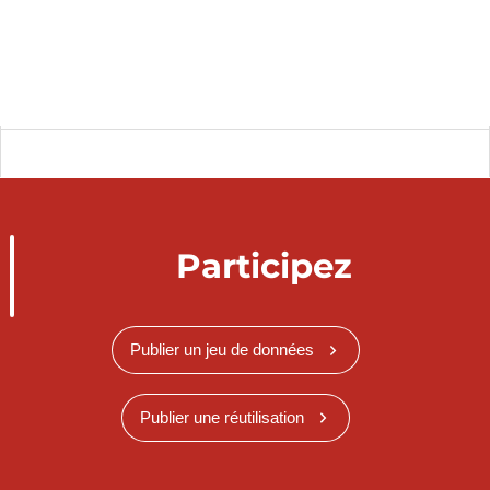
Participez
Publier un jeu de données
Publier une réutilisation