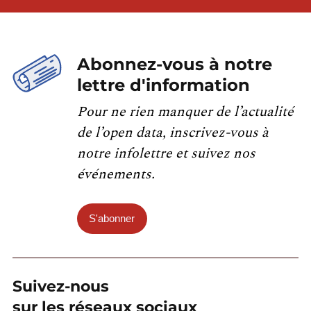
Abonnez-vous à notre
lettre d'information
Pour ne rien manquer de l’actualité
de l’open data, inscrivez-vous à
notre infolettre et suivez nos
événements.
S'abonner
Suivez-nous
sur les réseaux sociaux