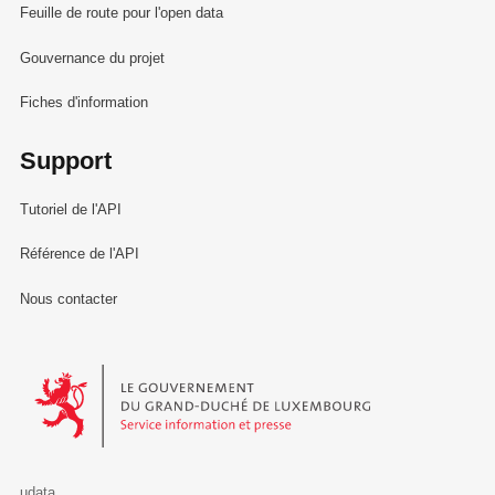
Feuille de route pour l'open data
Gouvernance du projet
Fiches d'information
Support
Tutoriel de l'API
Référence de l'API
Nous contacter
Le Gouvernement du Grand-Duché de Luxembourg - Service Informa
udata