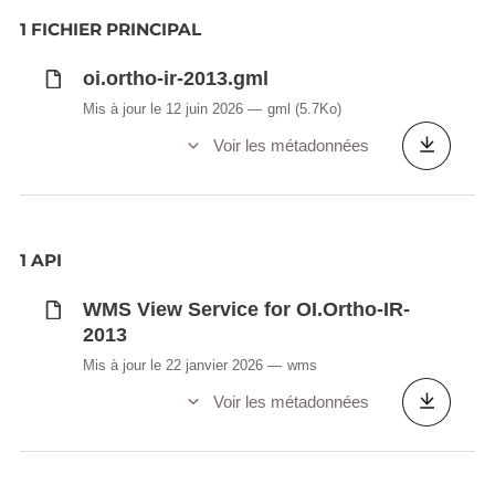
1 FICHIER PRINCIPAL
oi.ortho-ir-2013.gml
Mis à jour le 12 juin 2026
gml
(5.7Ko)
Voir les métadonnées
1 API
WMS View Service for OI.Ortho-IR-
2013
Mis à jour le 22 janvier 2026
wms
Voir les métadonnées