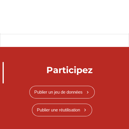
Participez
Publier un jeu de données
Publier une réutilisation