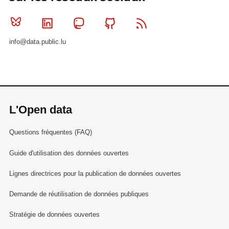
Bluesky
Linkedin
Mastodon
Github
RSS
info@data.public.lu
L'Open data
Questions fréquentes (FAQ)
Guide d'utilisation des données ouvertes
Lignes directrices pour la publication de données ouvertes
Demande de réutilisation de données publiques
Stratégie de données ouvertes