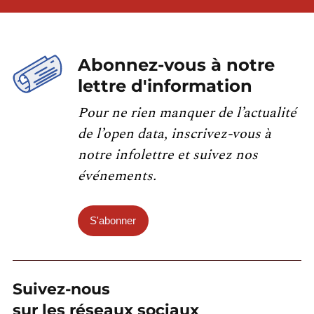
Abonnez-vous à notre
lettre d'information
Pour ne rien manquer de l’actualité
de l’open data, inscrivez-vous à
notre infolettre et suivez nos
événements.
S'abonner
Suivez-nous
sur les réseaux sociaux