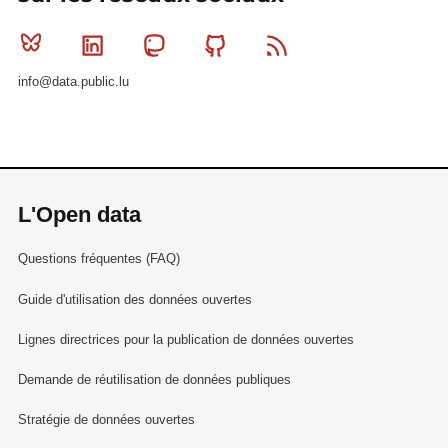
Bluesky
Linkedin
Mastodon
Github
RSS
info@data.public.lu
L'Open data
Questions fréquentes (FAQ)
Guide d'utilisation des données ouvertes
Lignes directrices pour la publication de données ouvertes
Demande de réutilisation de données publiques
Stratégie de données ouvertes