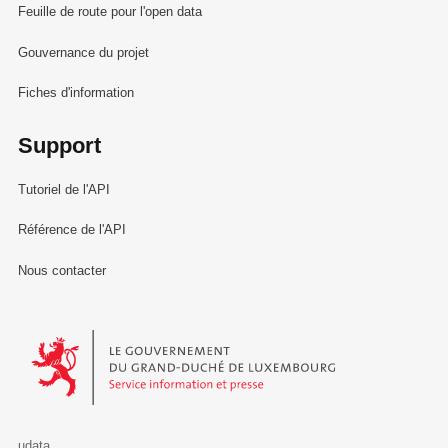
Feuille de route pour l'open data
Gouvernance du projet
Fiches d'information
Support
Tutoriel de l'API
Référence de l'API
Nous contacter
Le Gouvernement du Grand-Duché de Luxembourg - Service Informa
udata