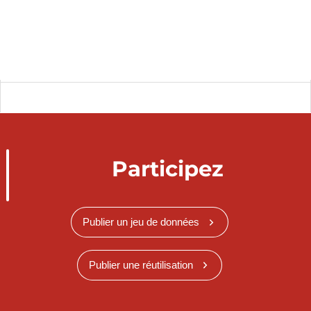
Participez
Publier un jeu de données
Publier une réutilisation