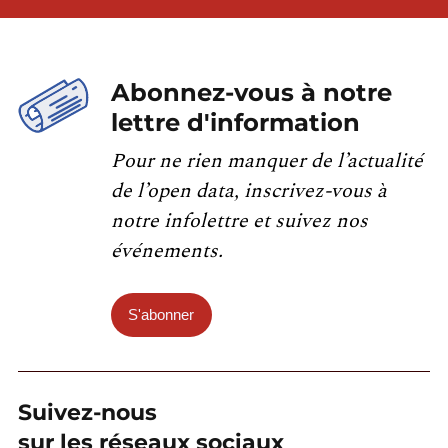
Abonnez-vous à notre
lettre d'information
Pour ne rien manquer de l’actualité
de l’open data, inscrivez-vous à
notre infolettre et suivez nos
événements.
S'abonner
Suivez-nous
sur les réseaux sociaux