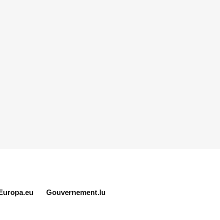
Europa.eu
Gouvernement.lu