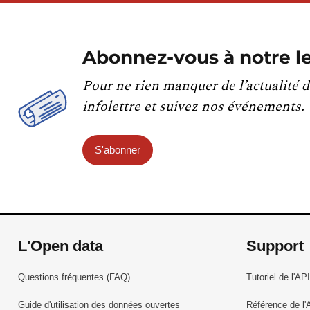
Abonnez-vous à notre le
Pour ne rien manquer de l’actualité d
infolettre et suivez nos événements.
S'abonner
L'Open data
Support
Questions fréquentes (FAQ)
Tutoriel de l'API
Guide d'utilisation des données ouvertes
Référence de l'