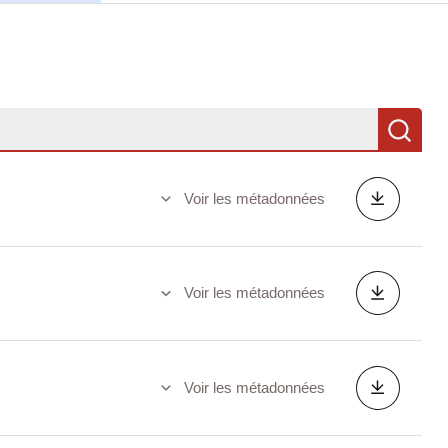
Re
Voir les métadonnées
Voir les métadonnées
Voir les métadonnées