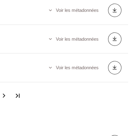
Voir les métadonnées
Voir les métadonnées
Voir les métadonnées
Dernière page