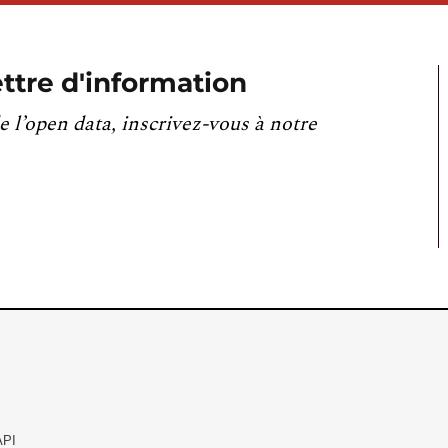
ttre d'information
e l’open data, inscrivez-vous à notre
API