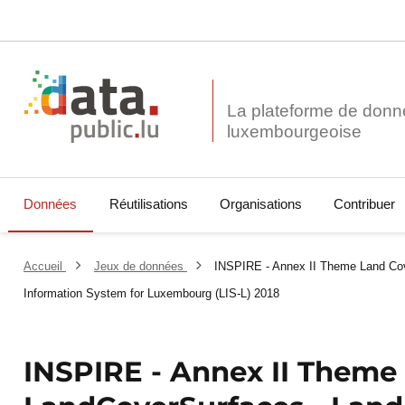
La plateforme de donn
Données
Réutilisations
Organisations
Contribuer
Accueil
Jeux de données
INSPIRE - Annex II Theme Land Cov
Information System for Luxembourg (LIS-L) 2018
INSPIRE - Annex II Theme