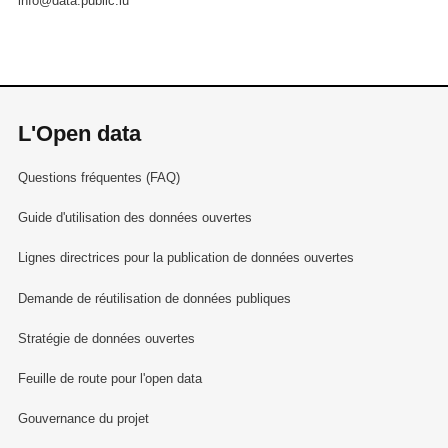
info@data.public.lu
L'Open data
Questions fréquentes (FAQ)
Guide d'utilisation des données ouvertes
Lignes directrices pour la publication de données ouvertes
Demande de réutilisation de données publiques
Stratégie de données ouvertes
Feuille de route pour l'open data
Gouvernance du projet