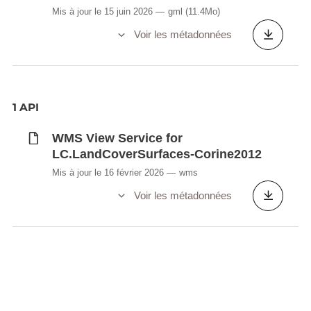
Mis à jour le 15 juin 2026
gml
(11.4Mo)
Voir les métadonnées
1 API
WMS View Service for
LC.LandCoverSurfaces-Corine2012
Mis à jour le 16 février 2026
wms
Voir les métadonnées