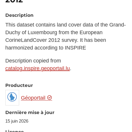
Description
This dataset contains land cover data of the Grand-
Duchy of Luxembourg from the European
CorineLandCover 2012 survey. It has been
harmonized according to INSPIRE
Description copied from
catalog.inspire.geoportail.lu
.
Producteur
Géoportail
Dernière mise à jour
15 juin 2026
Licence