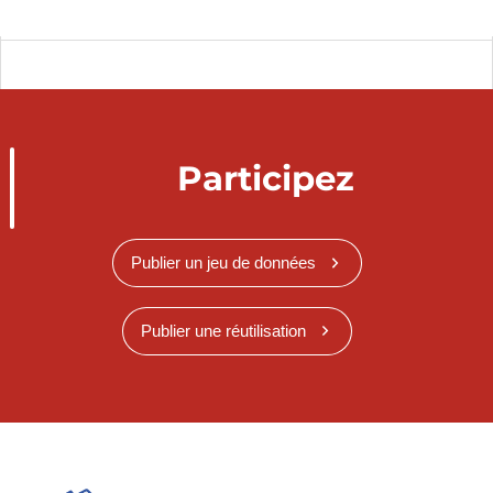
Participez
Publier un jeu de données
Publier une réutilisation