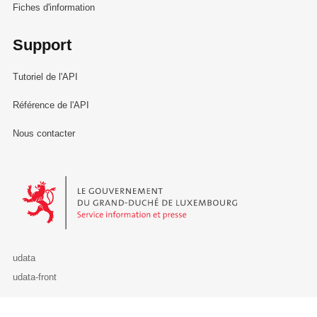
Fiches d'information
Support
Tutoriel de l'API
Référence de l'API
Nous contacter
Le Gouvernement du Grand-Duché de Luxembourg - Service Informa
udata
udata-front