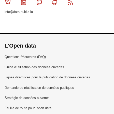
Bluesky
Linkedin
Mastodon
Github
RSS
info@data.public.lu
L'Open data
Questions fréquentes (FAQ)
Guide d'utilisation des données ouvertes
Lignes directrices pour la publication de données ouvertes
Demande de réutilisation de données publiques
Stratégie de données ouvertes
Feuille de route pour l'open data