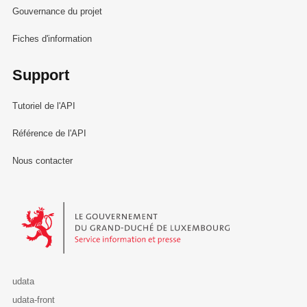
Gouvernance du projet
Fiches d'information
Support
Tutoriel de l'API
Référence de l'API
Nous contacter
Le Gouvernement du Grand-Duché de Luxembourg - Service Informa
udata
udata-front