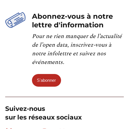
Abonnez-vous à notre
lettre d'information
Pour ne rien manquer de l’actualité
de l’open data, inscrivez-vous à
notre infolettre et suivez nos
événements.
S'abonner
Suivez-nous
sur les réseaux sociaux