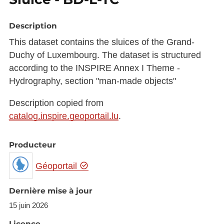
Description
This dataset contains the sluices of the Grand-
Duchy of Luxembourg. The dataset is structured
according to the INSPIRE Annex I Theme -
Hydrography, section "man-made objects"
Description copied from
catalog.inspire.geoportail.lu
.
Producteur
Géoportail
Dernière mise à jour
15 juin 2026
Licence