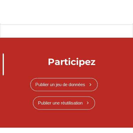
Participez
Publier un jeu de données
Publier une réutilisation