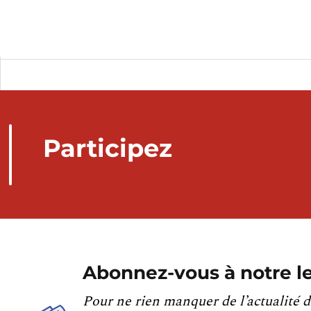
Participez
Abonnez-vous à notre le
Pour ne rien manquer de l’actualité d