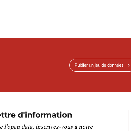
Publier un jeu de données
ttre d'information
e l’open data, inscrivez-vous à notre