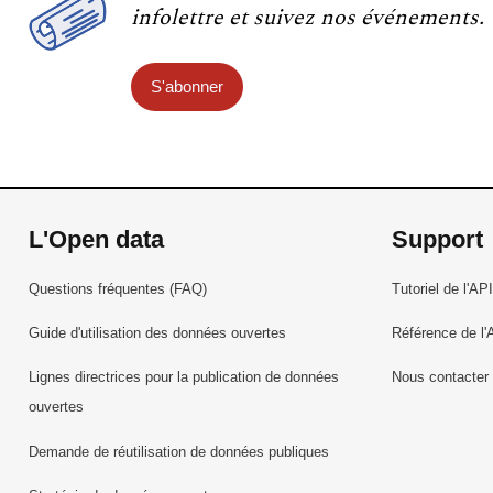
infolettre et suivez nos événements.
S'abonner
L'Open data
Support
Questions fréquentes (FAQ)
Tutoriel de l'API
Guide d'utilisation des données ouvertes
Référence de l'
Lignes directrices pour la publication de données
Nous contacter
ouvertes
Demande de réutilisation de données publiques