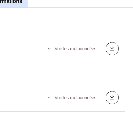
ormations
Voir les métadonnées
Voir les métadonnées