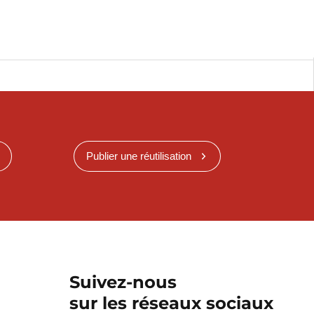
Publier une réutilisation
Suivez-nous
sur les réseaux sociaux