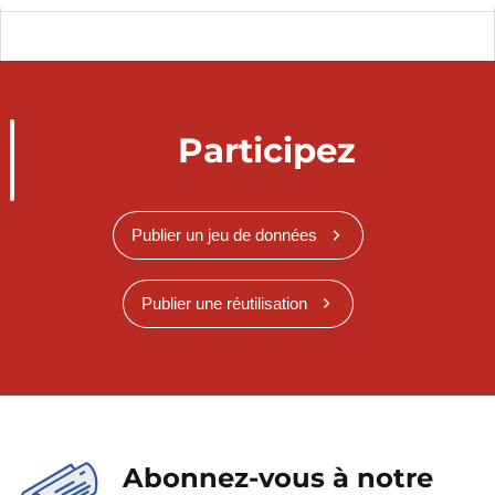
Participez
Publier un jeu de données
Publier une réutilisation
Abonnez-vous à notre