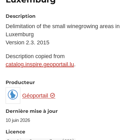
Description
Delimitation of the small winegrowing areas in
Luxemburg
Version 2.3. 2015
Description copied from
catalog.inspire.geoportail.lu
.
Producteur
Géoportail
Dernière mise à jour
10 juin 2026
Licence