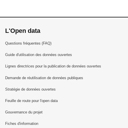
L'Open data
Questions fréquentes (FAQ)
Guide d'utilisation des données ouvertes
Lignes directrices pour la publication de données ouvertes
Demande de réutilisation de données publiques
Stratégie de données ouvertes
Feuille de route pour l'open data
Gouvernance du projet
Fiches d'information